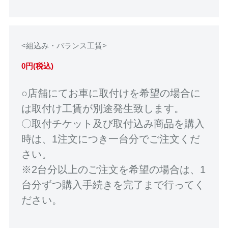
<組込み・バランス工賃>
0円(税込)
○店舗にてお車に取付けを希望の場合に
は取付け工賃が別途発生致します。
〇取付チケット及び取付込み商品を購入
時は、1注文につき一台分でご注文くだ
さい。
※2台分以上のご注文を希望の場合は、1
台分ずつ購入手続きを完了まで行ってく
ださい。