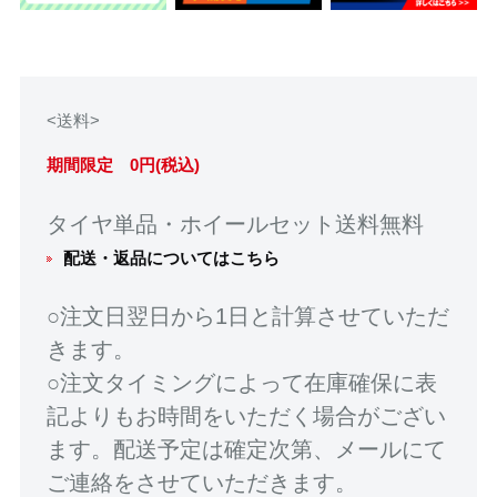
<送料>
期間限定 0円(税込)
タイヤ単品・ホイールセット送料無料
配送・返品についてはこちら
○注文日翌日から1日と計算させていただ
きます。
○注文タイミングによって在庫確保に表
記よりもお時間をいただく場合がござい
ます。配送予定は確定次第、メールにて
ご連絡をさせていただきます。