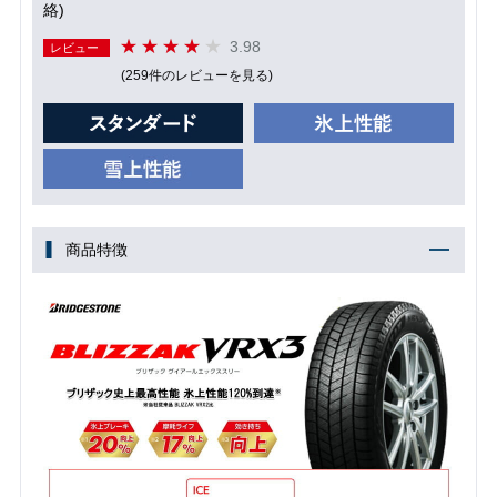
絡)
3.98
レビュー
(259件のレビューを見る)
商品特徴