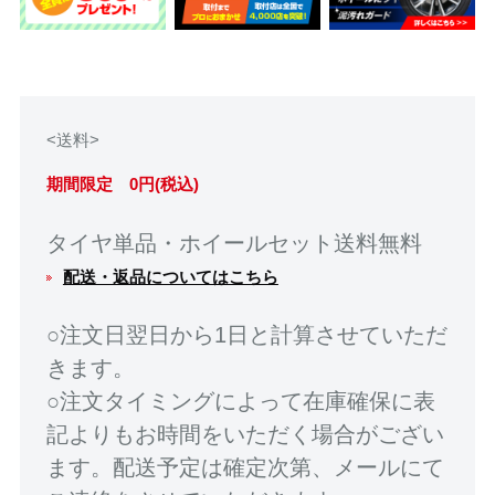
<送料>
期間限定 0円(税込)
タイヤ単品・ホイールセット送料無料
配送・返品についてはこちら
○注文日翌日から1日と計算させていただ
きます。
○注文タイミングによって在庫確保に表
記よりもお時間をいただく場合がござい
ます。配送予定は確定次第、メールにて