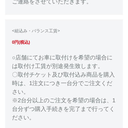
ご連絡をさせていただきます。
<組込み・バランス工賃>
0円(税込)
○店舗にてお車に取付けを希望の場合に
は取付け工賃が別途発生致します。
〇取付チケット及び取付込み商品を購入
時は、1注文につき一台分でご注文くだ
さい。
※2台分以上のご注文を希望の場合は、1
台分ずつ購入手続きを完了まで行ってく
ださい。