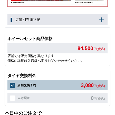
店舗別在庫状況
ホイールセット商品価格
84,500
円(税込)
店舗では販売価格が異なります。
価格の詳細は各店舗へ直接お問い合わせください。
タイヤ交換料金
3,080
店舗交換予約
円(税込)
0
自宅配送
円(税込)
本日中のご注文で