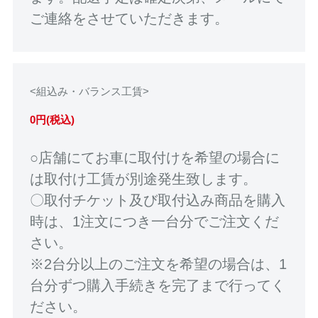
ご連絡をさせていただきます。
<組込み・バランス工賃>
0円(税込)
○店舗にてお車に取付けを希望の場合に
は取付け工賃が別途発生致します。
〇取付チケット及び取付込み商品を購入
時は、1注文につき一台分でご注文くだ
さい。
※2台分以上のご注文を希望の場合は、1
台分ずつ購入手続きを完了まで行ってく
ださい。