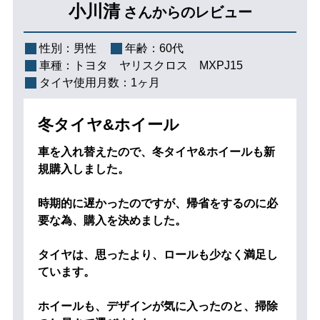
小川清
さんからのレビュー
性別：
男性
年齢：
60代
車種：
トヨタ ヤリスクロス MXPJ15
タイヤ使用月数：
1ヶ月
冬タイヤ&ホイール
車を入れ替えたので、冬タイヤ&ホイールも新
規購入しました。
時期的に遅かったのですが、帰省をするのに必
要な為、購入を決めました。
タイヤは、思ったより、ロールも少なく満足し
ています。
ホイールも、デザインが気に入ったのと、掃除