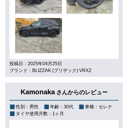
投稿日：2025年04月25日
ブランド：BLIZZAK (ブリザック) VRX2
Kamonaka
さんからのレビュー
性別：
男性
年齢：
30代
車種：
セレナ
タイヤ使用月数：
1ヶ月