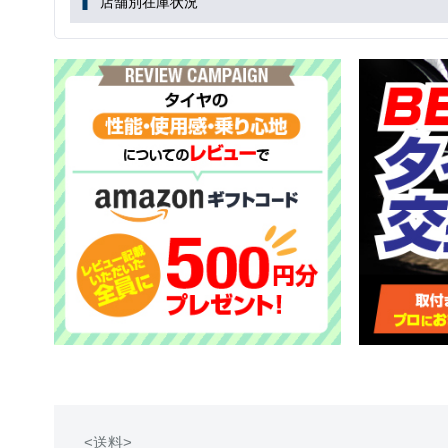
店舗別在庫状況
<送料>