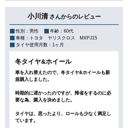
小川清
さんからのレビュー
性別：
男性
年齢：
60代
車種：
トヨタ ヤリスクロス MXPJ15
タイヤ使用月数：
1ヶ月
冬タイヤ&ホイール
車を入れ替えたので、冬タイヤ&ホイールも新
規購入しました。
時期的に遅かったのですが、帰省をするのに必
要な為、購入を決めました。
タイヤは、思ったより、ロールも少なく満足し
ています。