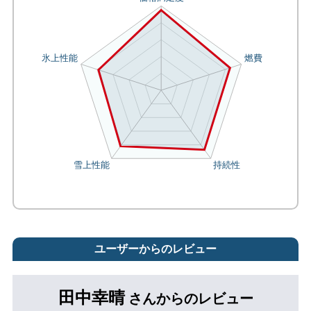
ユーザーからのレビュー
田中幸晴
さんからのレビュー