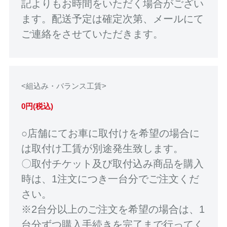
記よりもお時間をいただく場合がござい
ます。配送予定は確定次第、メールにて
ご連絡をさせていただきます。
<組込み・バランス工賃>
0円(税込)
○店舗にてお車に取付けを希望の場合に
は取付け工賃が別途発生致します。
〇取付チケット及び取付込み商品を購入
時は、1注文につき一台分でご注文くだ
さい。
※2台分以上のご注文を希望の場合は、1
台分ずつ購入手続きを完了まで行ってく