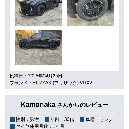
投稿日：2025年04月25日
ブランド：BLIZZAK (ブリザック) VRX2
Kamonaka
さんからのレビュー
性別：
男性
年齢：
30代
車種：
セレナ
タイヤ使用月数：
1ヶ月