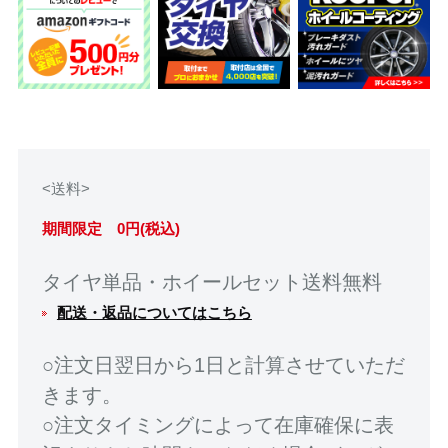
<送料>
期間限定 0円(税込)
タイヤ単品・ホイールセット送料無料
配送・返品についてはこちら
○注文日翌日から1日と計算させていただ
きます。
○注文タイミングによって在庫確保に表