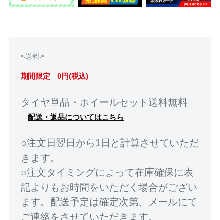
<送料>
期間限定 0円(税込)
タイヤ単品・ホイールセット送料無料
配送・返品についてはこちら
○注文日翌日から1日と計算させていただ
きます。
○注文タイミングによって在庫確保に表
記よりもお時間をいただく場合がござい
ます。配送予定は確定次第、メールにて
ご連絡をさせていただきます。