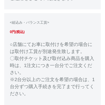
<組込み・バランス工賃>
0円(税込)
○店舗にてお車に取付けを希望の場合に
は取付け工賃が別途発生致します。
〇取付チケット及び取付込み商品を購入
時は、1注文につき一台分でご注文くだ
さい。
※2台分以上のご注文を希望の場合は、1
台分ずつ購入手続きを完了まで行ってく
ださい。