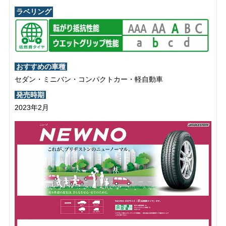
ラベリング
おすすめの車種
セダン・ミニバン・コンパクトカー・軽自動車
発売時期
2023年2月