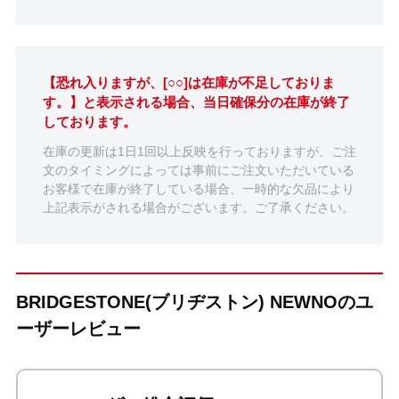
【恐れ入りますが、[○○]は在庫が不足しておりま
す。】と表示される場合、当日確保分の在庫が終了
しております。
在庫の更新は1日1回以上反映を行っておりますが、ご注
文のタイミングによっては事前にご注文いただいている
お客様で在庫が終了している場合、一時的な欠品により
上記表示がされる場合がございます。ご了承ください。
BRIDGESTONE(ブリヂストン) NEWNOのユ
ーザーレビュー