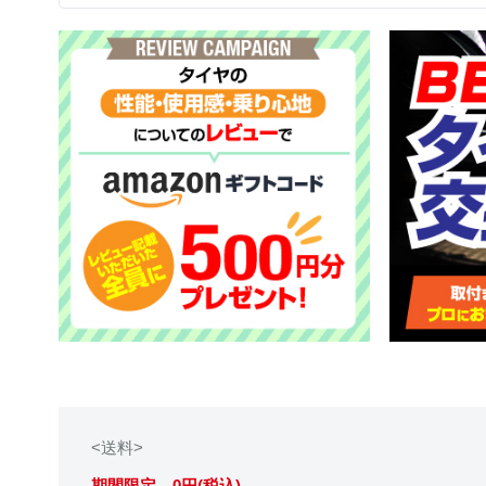
<送料>
期間限定 0円(税込)