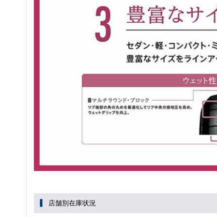
店舗別在庫状況