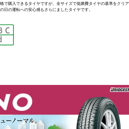
格で購入できるタイヤですが、全サイズで低燃費タイヤの基準をクリア
の日の運転への安心感もさらにましたタイヤです。