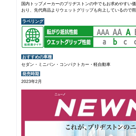
国内トップメーカーのブリヂストンの中でもお求めやすい価
おり、先代商品よりウェットグリップも向上しているので雨
ラベリング
おすすめの車種
セダン・ミニバン・コンパクトカー・軽自動車
発売時期
2023年2月