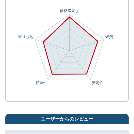
ユーザーからのレビュー