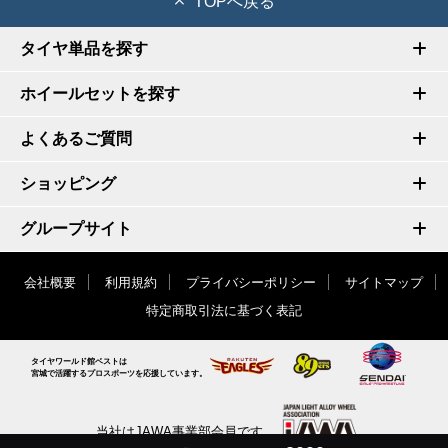
TOPへ戻る
タイヤ単品を探す
ホイールセットを探す
よくあるご質問
ショッピング
グループサイト
会社概要
利用規約
プライバシーポリシー
サイトマップ
特定商取引法に基づく表記
タイヤワールド館ベストは
宮城で活躍するプロスポーツを応援しています。
当社はJAWA事業部会員です