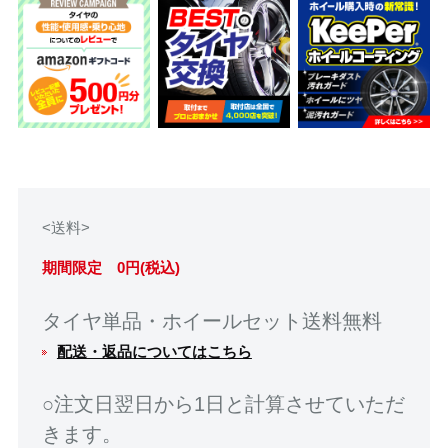
<送料>
期間限定 0円(税込)
タイヤ単品・ホイールセット送料無料
配送・返品についてはこちら
○注文日翌日から1日と計算させていただ
きます。