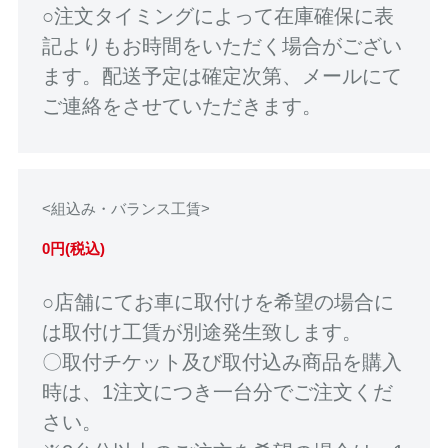
○注文タイミングによって在庫確保に表
記よりもお時間をいただく場合がござい
ます。配送予定は確定次第、メールにて
ご連絡をさせていただきます。
<組込み・バランス工賃>
0円(税込)
○店舗にてお車に取付けを希望の場合に
は取付け工賃が別途発生致します。
〇取付チケット及び取付込み商品を購入
時は、1注文につき一台分でご注文くだ
さい。