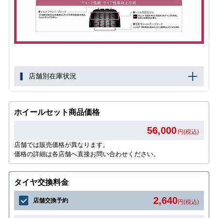
店舗別在庫状況
ホイールセット商品価格
56,000
円(税込)
店舗では販売価格が異なります。
価格の詳細は各店舗へ直接お問い合わせください。
タイヤ交換料金
2,640
店舗交換予約
円(税込)