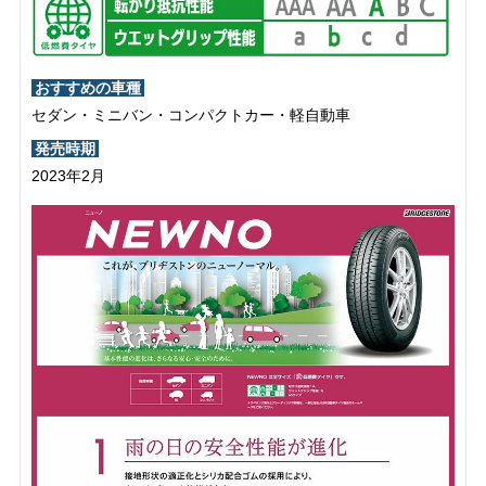
おすすめの車種
セダン・ミニバン・コンパクトカー・軽自動車
発売時期
2023年2月