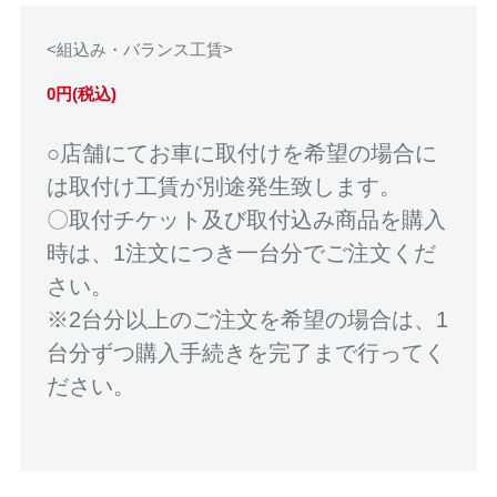
<組込み・バランス工賃>
0円(税込)
○店舗にてお車に取付けを希望の場合に
は取付け工賃が別途発生致します。
〇取付チケット及び取付込み商品を購入
時は、1注文につき一台分でご注文くだ
さい。
※2台分以上のご注文を希望の場合は、1
台分ずつ購入手続きを完了まで行ってく
ださい。