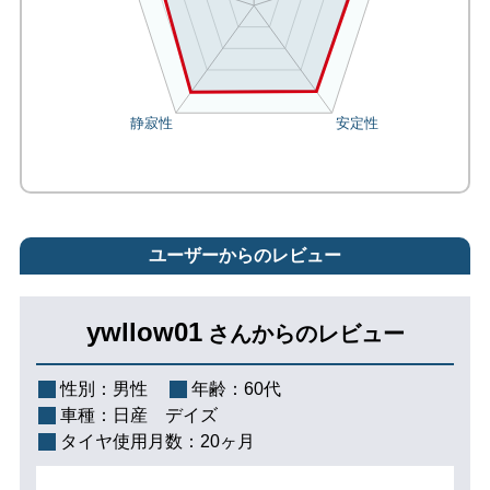
ユーザーからのレビュー
ywllow01
さんからのレビュー
性別：
男性
年齢：
60代
車種：
日産 デイズ
タイヤ使用月数：
20ヶ月