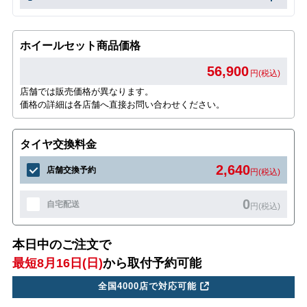
ホイールセット商品価格
56,900
円(税込)
店舗では販売価格が異なります。
価格の詳細は各店舗へ直接お問い合わせください。
タイヤ交換料金
2,640
店舗交換予約
円(税込)
0
自宅配送
円(税込)
本日中のご注文で
最短8月16日(日)
から取付予約可能
全国4000店で対応可能