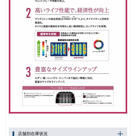
店舗別在庫状況