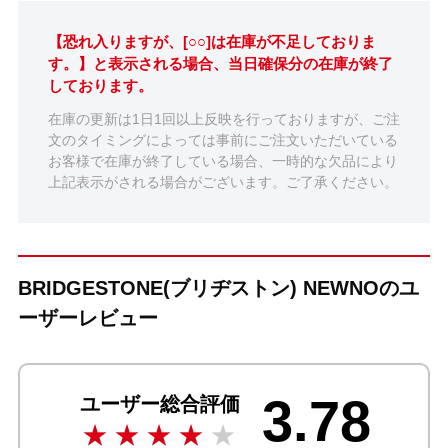
【恐れ入りますが、[○○]は在庫が不足しておりま
す。】と表示される場合、当日確保分の在庫が終了
しております。
在庫の更新は1日1回以上反映を行っておりますが、ご注
文のタイミングによっては事前にご注文いただいている
お客様で在庫が終了している場合、一時的な欠品により
上記表示がされる場合がございます。ご了承ください。
BRIDGESTONE(ブリヂストン) NEWNOのユ
ーザーレビュー
3.78
ユーザー総合評価