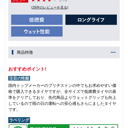
レビュー
(28件のレビューを見る)
商品特徴
おすすめポイント!
注目の性能
国内トップメーカーのブリヂストンの中でもお求めやすい価
格で購入できるタイヤですが、全サイズで低燃費タイヤの基
準をクリアしており、先代商品よりウェットグリップも向上
しているので雨の日の運転への安心感もさらにましたタイヤ
です。
ラベリング