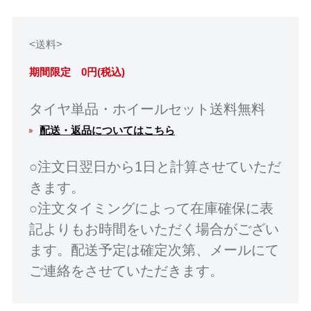
<送料>
期間限定 0円(税込)
タイヤ単品・ホイールセット送料無料
配送・返品についてはこちら
○注文日翌日から1日と計算させていただ
きます。
○注文タイミングによって在庫確保に表
記よりもお時間をいただく場合がござい
ます。配送予定は確定次第、メールにて
ご連絡をさせていただきます。