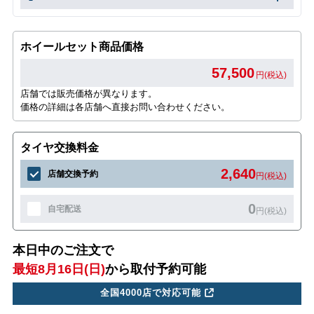
ホイールセット商品価格
57,500
円(税込)
店舗では販売価格が異なります。
価格の詳細は各店舗へ直接お問い合わせください。
タイヤ交換料金
2,640
店舗交換予約
円(税込)
0
自宅配送
円(税込)
本日中のご注文で
最短8月16日(日)
から取付予約可能
全国4000店で対応可能