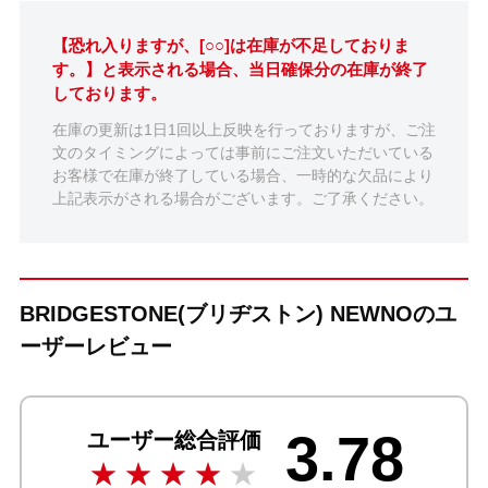
【恐れ入りますが、[○○]は在庫が不足しておりま
す。】と表示される場合、当日確保分の在庫が終了
しております。
在庫の更新は1日1回以上反映を行っておりますが、ご注
文のタイミングによっては事前にご注文いただいている
お客様で在庫が終了している場合、一時的な欠品により
上記表示がされる場合がございます。ご了承ください。
BRIDGESTONE(ブリヂストン) NEWNOのユ
ーザーレビュー
3.78
ユーザー総合評価