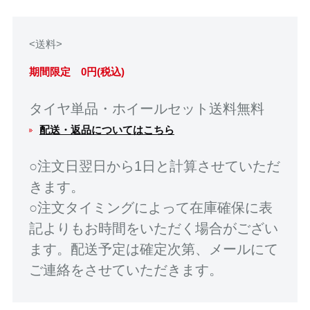
<送料>
期間限定 0円(税込)
タイヤ単品・ホイールセット送料無料
配送・返品についてはこちら
○注文日翌日から1日と計算させていただ
きます。
○注文タイミングによって在庫確保に表
記よりもお時間をいただく場合がござい
ます。配送予定は確定次第、メールにて
ご連絡をさせていただきます。