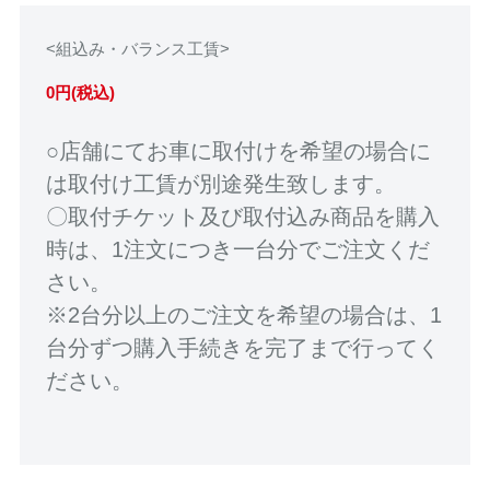
<組込み・バランス工賃>
0円(税込)
○店舗にてお車に取付けを希望の場合に
は取付け工賃が別途発生致します。
〇取付チケット及び取付込み商品を購入
時は、1注文につき一台分でご注文くだ
さい。
※2台分以上のご注文を希望の場合は、1
台分ずつ購入手続きを完了まで行ってく
ださい。