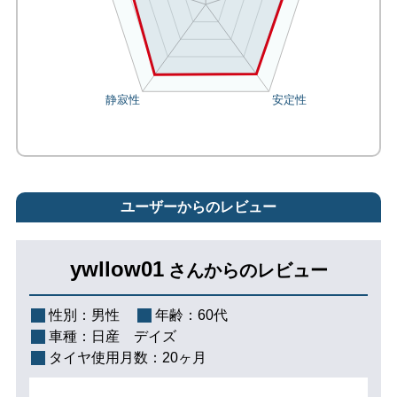
ユーザーからのレビュー
ywllow01
さんからのレビュー
性別：
男性
年齢：
60代
車種：
日産 デイズ
タイヤ使用月数：
20ヶ月