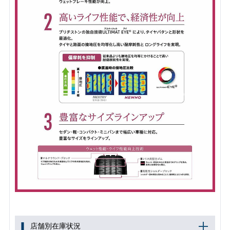
店舗別在庫状況