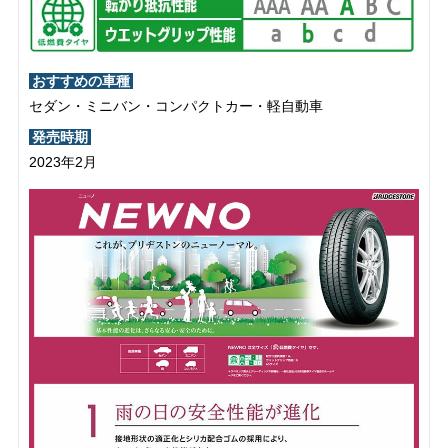
おすすめの車種
セダン・ミニバン・コンパクトカー・軽自動車
発売時期
2023年2月