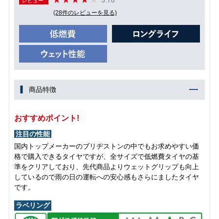
レビュー
(28件のレビューを見る)
商品特徴
おすすめポイント!
注目の性能
国内トップメーカーのブリヂストンの中でもお求めやすい価
格で購入できるタイヤですが、全サイズで低燃費タイヤの基
準をクリアしており、先代商品よりウェットグリップも向上
しているので雨の日の運転への安心感もさらにましたタイヤ
です。
ラベリング