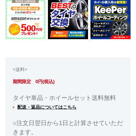
<送料>
期間限定 0円(税込)
タイヤ単品・ホイールセット送料無料
配送・返品についてはこちら
○注文日翌日から1日と計算させていただ
きます。