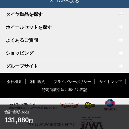
TOPへ戻る
タイヤ単品を探す
ホイールセットを探す
よくあるご質問
ショッピング
グループサイト
会社概要
利用規約
プライバシーポリシー
サイトマップ
特定商取引法に基づく表記
タイヤワールド館ベストは
宮城で活躍するプロスポーツを応援しています。
合計金額
(税込)
131,880
円
当社はJAWA事業部会員です