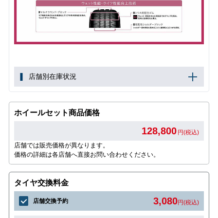
店舗別在庫状況
ホイールセット商品価格
128,800
円(税込)
店舗では販売価格が異なります。
価格の詳細は各店舗へ直接お問い合わせください。
タイヤ交換料金
3,080
店舗交換予約
円(税込)