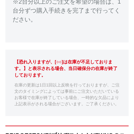
※2台分以上のご注文を希望の場合は、1
台分ずつ購入手続きを完了まで行ってく
ださい。
【恐れ入りますが、[○○]は在庫が不足しておりま
す。】と表示される場合、当日確保分の在庫が終了
しております。
在庫の更新は1日1回以上反映を行っておりますが、ご注
文のタイミングによっては事前にご注文いただいている
お客様で在庫が終了している場合、一時的な欠品により
上記表示がされる場合がございます。ご了承ください。