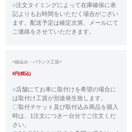
○注文タイミングによって在庫確保に表
記よりもお時間をいただく場合がござい
ます。配送予定は確定次第、メールにて
ご連絡をさせていただきます。
<組込み・バランス工賃>
0円(税込)
○店舗にてお車に取付けを希望の場合に
は取付け工賃が別途発生致します。
〇取付チケット及び取付込み商品を購入
時は、1注文につき一台分でご注文くだ
さい。