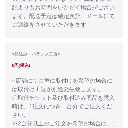
記よりもお時間をいただく場合がござい
ます。配送予定は確定次第、メールにて
ご連絡をさせていただきます。
<組込み・バランス工賃>
0円(税込)
○店舗にてお車に取付けを希望の場合に
は取付け工賃が別途発生致します。
〇取付チケット及び取付込み商品を購入
時は、1注文につき一台分でご注文くだ
さい。
※2台分以上のご注文を希望の場合は、1