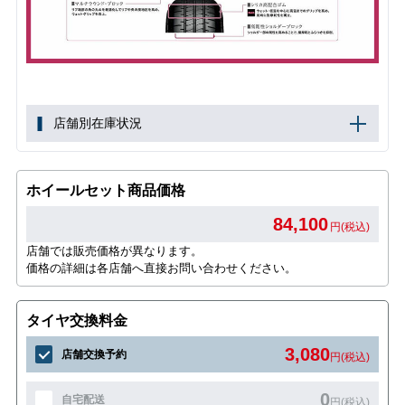
店舗別在庫状況
ホイールセット商品価格
84,100
円(税込)
店舗では販売価格が異なります。
価格の詳細は各店舗へ直接お問い合わせください。
タイヤ交換料金
3,080
店舗交換予約
円(税込)
0
自宅配送
円(税込)