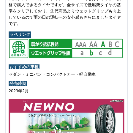
格で購入できるタイヤですが、全サイズで低燃費タイヤの基
準をクリアしており、先代商品よりウェットグリップも向上
しているので雨の日の運転への安心感もさらにましたタイヤ
です。
ラベリング
おすすめの車種
セダン・ミニバン・コンパクトカー・軽自動車
発売時期
2023年2月