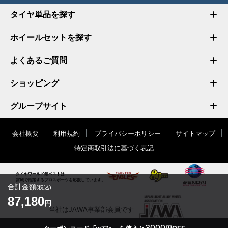
タイヤ単品を探す
ホイールセットを探す
よくあるご質問
ショッピング
グループサイト
会社概要
利用規約
プライバシーポリシー
サイトマップ
特定商取引法に基づく表記
タイヤワールド館ベストは
宮城で活躍するプロスポーツを応援しています。
合計金額
(税込)
87,180
円
当社はJAWA事業部会員です