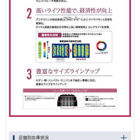
店舗別在庫状況