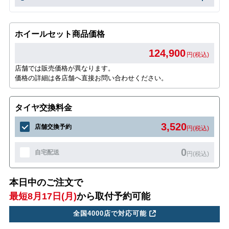
ホイールセット商品価格
124,900
円(税込)
店舗では販売価格が異なります。
価格の詳細は各店舗へ直接お問い合わせください。
タイヤ交換料金
3,520
店舗交換予約
円(税込)
0
自宅配送
円(税込)
本日中のご注文で
最短8月17日(月)
から取付予約可能
全国4000店で対応可能