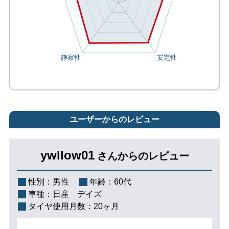
ユーザーからのレビュー
ywllow01
さんからのレビュー
性別：
男性
年齢：
60代
車種：
日産 デイズ
タイヤ使用月数：
20ヶ月