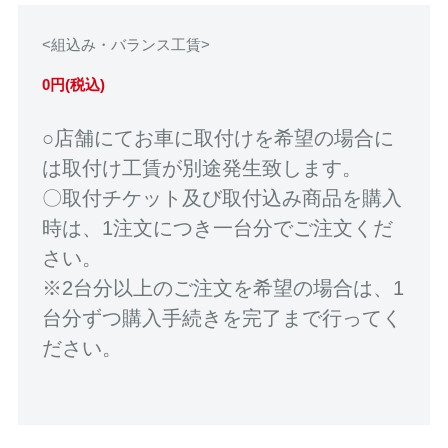
<組込み・バランス工賃>
0円(税込)
○店舗にてお車に取付けを希望の場合に
は取付け工賃が別途発生致します。
〇取付チケット及び取付込み商品を購入
時は、1注文につき一台分でご注文くだ
さい。
※2台分以上のご注文を希望の場合は、1
台分ずつ購入手続きを完了まで行ってく
ださい。