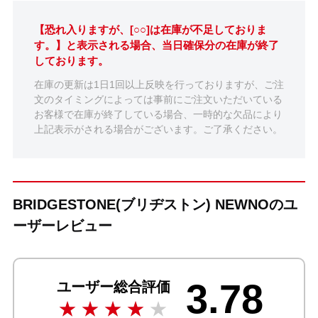
【恐れ入りますが、[○○]は在庫が不足しておりま
す。】と表示される場合、当日確保分の在庫が終了
しております。
在庫の更新は1日1回以上反映を行っておりますが、ご注
文のタイミングによっては事前にご注文いただいている
お客様で在庫が終了している場合、一時的な欠品により
上記表示がされる場合がございます。ご了承ください。
BRIDGESTONE(ブリヂストン) NEWNOのユ
ーザーレビュー
3.78
ユーザー総合評価