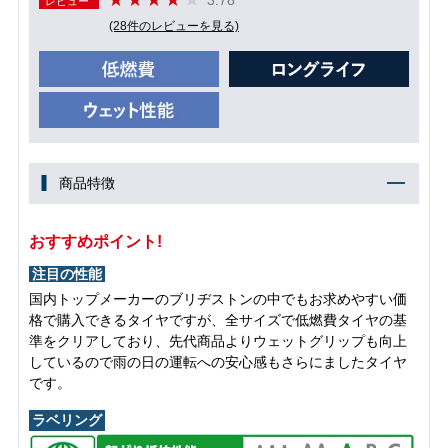
レビュー
(28件のレビューを見る)
商品特徴
おすすめポイント!
注目の性能
国内トップメーカーのブリヂストンの中でもお求めやすい価
格で購入できるタイヤですが、全サイズで低燃費タイヤの基
準をクリアしており、先代商品よりウェットグリップも向上
しているので雨の日の運転への安心感もさらにましたタイヤ
です。
ラベリング