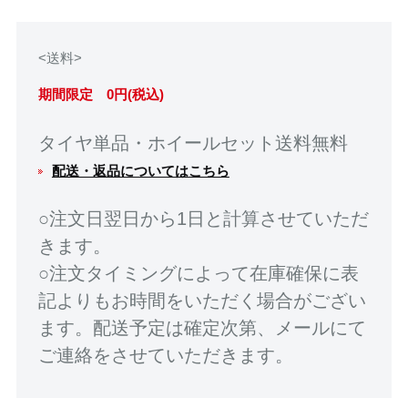
<送料>
期間限定 0円(税込)
タイヤ単品・ホイールセット送料無料
配送・返品についてはこちら
○注文日翌日から1日と計算させていただ
きます。
○注文タイミングによって在庫確保に表
記よりもお時間をいただく場合がござい
ます。配送予定は確定次第、メールにて
ご連絡をさせていただきます。