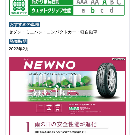
おすすめの車種
セダン・ミニバン・コンパクトカー・軽自動車
発売時期
2023年2月