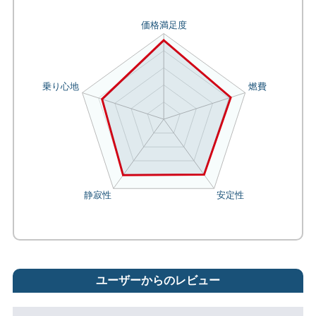
ユーザーからのレビュー