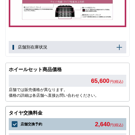
店舗別在庫状況
ホイールセット商品価格
65,600
円(税込)
店舗では販売価格が異なります。
価格の詳細は各店舗へ直接お問い合わせください。
タイヤ交換料金
2,640
店舗交換予約
円(税込)