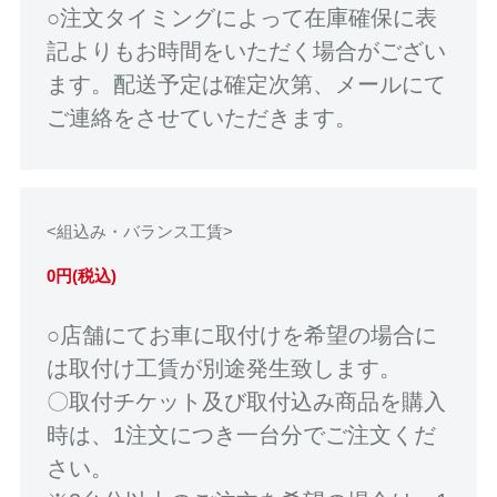
○注文タイミングによって在庫確保に表
記よりもお時間をいただく場合がござい
ます。配送予定は確定次第、メールにて
ご連絡をさせていただきます。
<組込み・バランス工賃>
0円(税込)
○店舗にてお車に取付けを希望の場合に
は取付け工賃が別途発生致します。
〇取付チケット及び取付込み商品を購入
時は、1注文につき一台分でご注文くだ
さい。