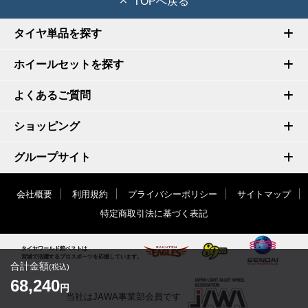
TOPへ戻る
タイヤ単品を探す
ホイールセットを探す
よくあるご質問
ショッピング
グループサイト
会社概要
利用規約
プライバシーポリシー
サイトマップ
特定商取引法に基づく表記
タイヤワールド館ベストは
宮城で活躍するプロスポーツを応援しています。
合計金額
(税込)
68,240
円
当社はJAWA事業部会員です