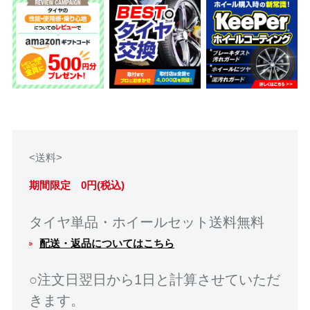
<送料>
期間限定 0円(税込)
タイヤ単品・ホイールセット送料無料
配送・返品についてはこちら
○注文日翌日から1日と計算させていただ
きます。