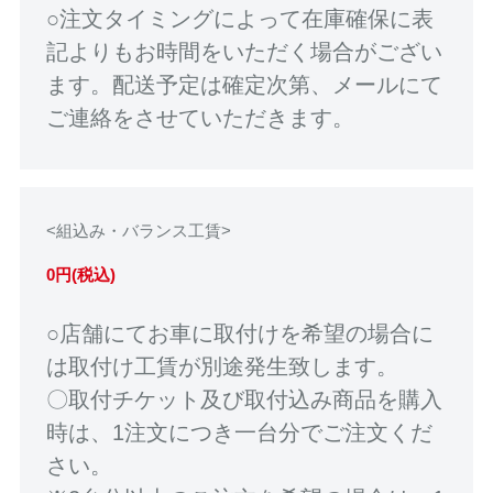
○注文タイミングによって在庫確保に表
記よりもお時間をいただく場合がござい
ます。配送予定は確定次第、メールにて
ご連絡をさせていただきます。
<組込み・バランス工賃>
0円(税込)
○店舗にてお車に取付けを希望の場合に
は取付け工賃が別途発生致します。
〇取付チケット及び取付込み商品を購入
時は、1注文につき一台分でご注文くだ
さい。