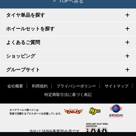
TOPへ戻る
タイヤ単品を探す
ホイールセットを探す
よくあるご質問
ショッピング
グループサイト
会社概要
利用規約
プライバシーポリシー
サイトマップ
特定商取引法に基づく表記
タイヤワールド館ベストは
宮城で活躍するプロスポーツを応援しています。
当社はJAWA事業部会員です