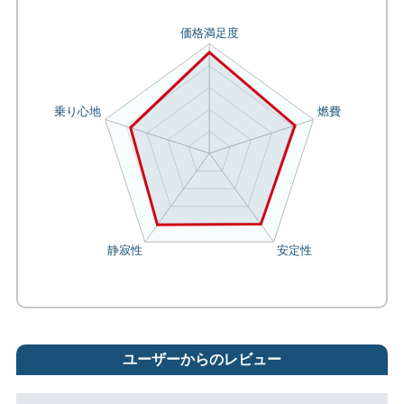
ユーザーからのレビュー