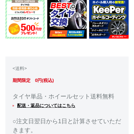
<送料>
期間限定 0円(税込)
タイヤ単品・ホイールセット送料無料
配送・返品についてはこちら
○注文日翌日から1日と計算させていただ
きます。