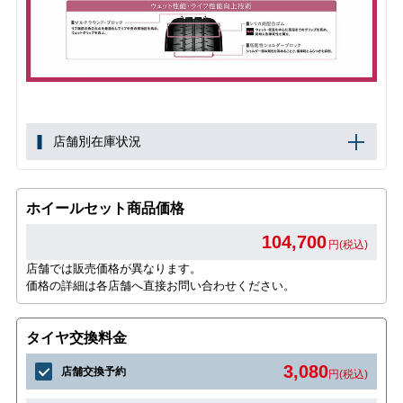
店舗別在庫状況
ホイールセット商品価格
104,700
円(税込)
店舗では販売価格が異なります。
価格の詳細は各店舗へ直接お問い合わせください。
タイヤ交換料金
3,080
店舗交換予約
円(税込)