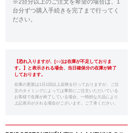
※2台分以上のご注文を希望の場合は、1
台分ずつ購入手続きを完了まで行ってく
ださい。
【恐れ入りますが、[○○]は在庫が不足しておりま
す。】と表示される場合、当日確保分の在庫が終了
しております。
在庫の更新は1日1回以上反映を行っておりますが、ご注
文のタイミングによっては事前にご注文いただいている
お客様で在庫が終了している場合、一時的な欠品により
上記表示がされる場合がございます。ご了承ください。