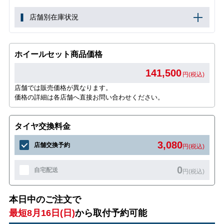
店舗別在庫状況
ホイールセット商品価格
141,500
円(税込)
店舗では販売価格が異なります。
価格の詳細は各店舗へ直接お問い合わせください。
タイヤ交換料金
3,080
店舗交換予約
円(税込)
0
自宅配送
円(税込)
本日中のご注文で
最短8月16日(日)
から取付予約可能