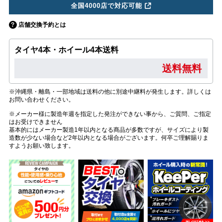
全国4000店で対応可能
店舗交換予約とは
タイヤ4本・ホイール4本送料
送料無料
※沖縄県・離島・一部地域は送料の他に別途中継料が発生します。詳しくは
お問い合わせください。
※メーカー様に製造年週を指定した発注ができない事から、ご質問、ご指定
はお受けできません
基本的にはメーカー製造1年以内となる商品が多数ですが、サイズにより製
造数が少ない場合など2年以内となる場合がございます。何卒ご理解賜りま
すようお願い致します。