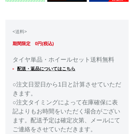
<送料>
期間限定 0円(税込)
タイヤ単品・ホイールセット送料無料
配送・返品についてはこちら
○注文日翌日から1日と計算させていただ
きます。
○注文タイミングによって在庫確保に表
記よりもお時間をいただく場合がござい
ます。配送予定は確定次第、メールにて
ご連絡をさせていただきます。