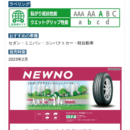
ラベリング
おすすめの車種
セダン・ミニバン・コンパクトカー・軽自動車
発売時期
2023年2月