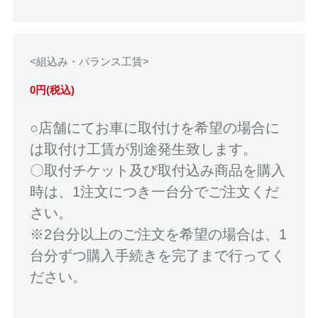
<組込み・バランス工賃>
0円(税込)
○店舗にてお車に取付けを希望の場合に
は取付け工賃が別途発生致します。
〇取付チケット及び取付込み商品を購入
時は、1注文につき一台分でご注文くだ
さい。
※2台分以上のご注文を希望の場合は、1
台分ずつ購入手続きを完了まで行ってく
ださい。