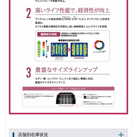
店舗別在庫状況