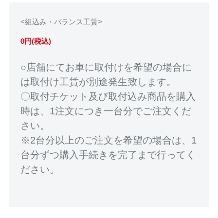
<組込み・バランス工賃>
0円(税込)
○店舗にてお車に取付けを希望の場合に
は取付け工賃が別途発生致します。
〇取付チケット及び取付込み商品を購入
時は、1注文につき一台分でご注文くだ
さい。
※2台分以上のご注文を希望の場合は、1
台分ずつ購入手続きを完了まで行ってく
ださい。