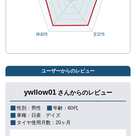
ユーザーからのレビュー
ywllow01
さんからのレビュー
性別：
男性
年齢：
60代
車種：
日産 デイズ
タイヤ使用月数：
20ヶ月