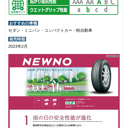
おすすめの車種
セダン・ミニバン・コンパクトカー・軽自動車
発売時期
2023年2月