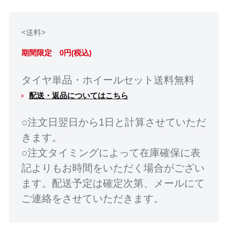
<送料>
期間限定 0円(税込)
タイヤ単品・ホイールセット送料無料
配送・返品についてはこちら
○注文日翌日から1日と計算させていただ
きます。
○注文タイミングによって在庫確保に表
記よりもお時間をいただく場合がござい
ます。配送予定は確定次第、メールにて
ご連絡をさせていただきます。