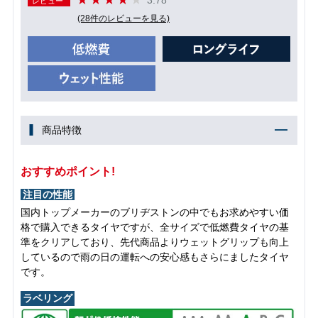
レビュー
(28件のレビューを見る)
商品特徴
おすすめポイント!
注目の性能
国内トップメーカーのブリヂストンの中でもお求めやすい価
格で購入できるタイヤですが、全サイズで低燃費タイヤの基
準をクリアしており、先代商品よりウェットグリップも向上
しているので雨の日の運転への安心感もさらにましたタイヤ
です。
ラベリング