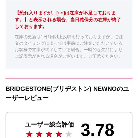
【恐れ入りますが、[○○]は在庫が不足しておりま
す。】と表示される場合、当日確保分の在庫が終了
しております。
在庫の更新は1日1回以上反映を行っておりますが、ご注
文のタイミングによっては事前にご注文いただいている
お客様で在庫が終了している場合、一時的な欠品により
上記表示がされる場合がございます。ご了承ください。
BRIDGESTONE(ブリヂストン) NEWNOのユ
ーザーレビュー
3.78
ユーザー総合評価