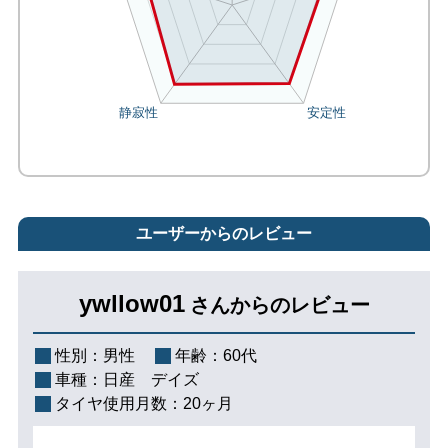
ユーザーからのレビュー
ywllow01
さんからのレビュー
性別：
男性
年齢：
60代
車種：
日産 デイズ
タイヤ使用月数：
20ヶ月