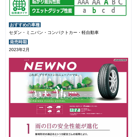
おすすめの車種
セダン・ミニバン・コンパクトカー・軽自動車
発売時期
2023年2月