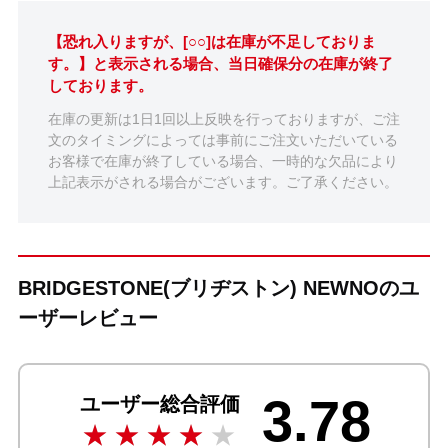
【恐れ入りますが、[○○]は在庫が不足しておりま
す。】と表示される場合、当日確保分の在庫が終了
しております。
在庫の更新は1日1回以上反映を行っておりますが、ご注
文のタイミングによっては事前にご注文いただいている
お客様で在庫が終了している場合、一時的な欠品により
上記表示がされる場合がございます。ご了承ください。
BRIDGESTONE(ブリヂストン) NEWNOのユ
ーザーレビュー
3.78
ユーザー総合評価