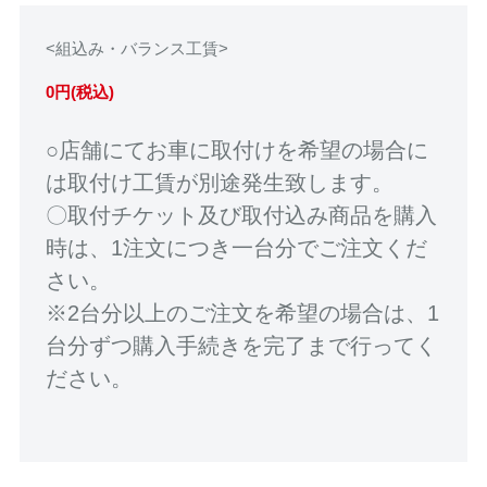
<組込み・バランス工賃>
0円(税込)
○店舗にてお車に取付けを希望の場合に
は取付け工賃が別途発生致します。
〇取付チケット及び取付込み商品を購入
時は、1注文につき一台分でご注文くだ
さい。
※2台分以上のご注文を希望の場合は、1
台分ずつ購入手続きを完了まで行ってく
ださい。