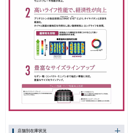
店舗別在庫状況