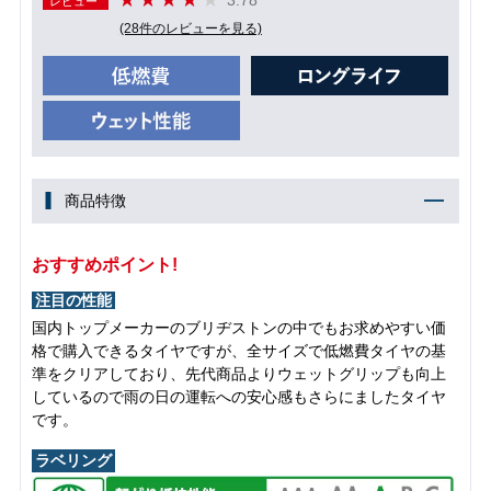
レビュー
(28件のレビューを見る)
商品特徴
おすすめポイント!
注目の性能
国内トップメーカーのブリヂストンの中でもお求めやすい価
格で購入できるタイヤですが、全サイズで低燃費タイヤの基
準をクリアしており、先代商品よりウェットグリップも向上
しているので雨の日の運転への安心感もさらにましたタイヤ
です。
ラベリング