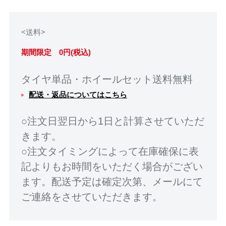
<送料>
期間限定 0円(税込)
タイヤ単品・ホイールセット送料無料
配送・返品についてはこちら
○注文日翌日から1日と計算させていただ
きます。
○注文タイミングによって在庫確保に表
記よりもお時間をいただく場合がござい
ます。配送予定は確定次第、メールにて
ご連絡をさせていただきます。