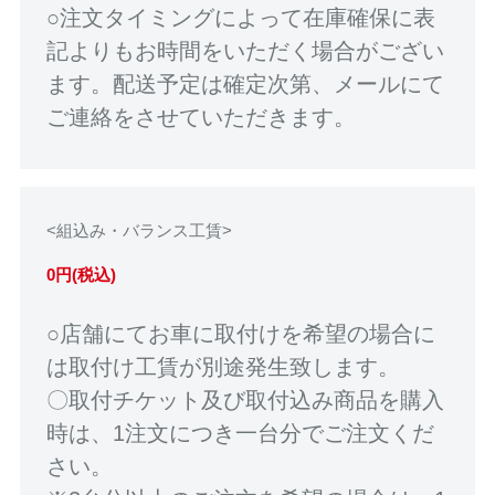
○注文タイミングによって在庫確保に表
記よりもお時間をいただく場合がござい
ます。配送予定は確定次第、メールにて
ご連絡をさせていただきます。
<組込み・バランス工賃>
0円(税込)
○店舗にてお車に取付けを希望の場合に
は取付け工賃が別途発生致します。
〇取付チケット及び取付込み商品を購入
時は、1注文につき一台分でご注文くだ
さい。