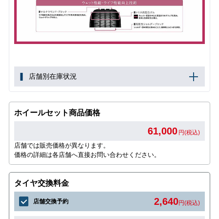
店舗別在庫状況
ホイールセット商品価格
61,000
円(税込)
店舗では販売価格が異なります。
価格の詳細は各店舗へ直接お問い合わせください。
タイヤ交換料金
2,640
店舗交換予約
円(税込)