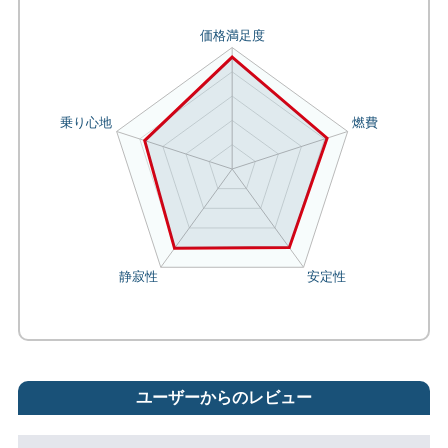
ユーザーからのレビュー