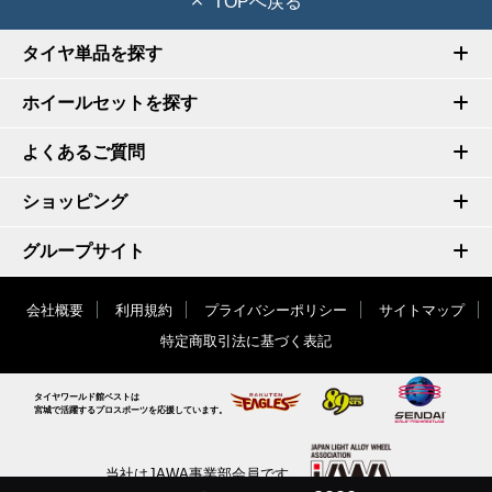
TOPへ戻る
タイヤ単品を探す
ホイールセットを探す
よくあるご質問
ショッピング
グループサイト
会社概要
利用規約
プライバシーポリシー
サイトマップ
特定商取引法に基づく表記
タイヤワールド館ベストは
宮城で活躍するプロスポーツを応援しています。
当社はJAWA事業部会員です