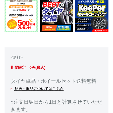
<送料>
期間限定 0円(税込)
タイヤ単品・ホイールセット送料無料
配送・返品についてはこちら
○注文日翌日から1日と計算させていただ
きます。