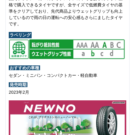
格で購入できるタイヤですが、全サイズで低燃費タイヤの基
準をクリアしており、先代商品よりウェットグリップも向上
しているので雨の日の運転への安心感もさらにましたタイヤ
です。
ラベリング
おすすめの車種
セダン・ミニバン・コンパクトカー・軽自動車
発売時期
2023年2月