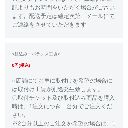
記よりもお時間をいただく場合がござい
ます。配送予定は確定次第、メールにて
ご連絡をさせていただきます。
<組込み・バランス工賃>
0円(税込)
○店舗にてお車に取付けを希望の場合に
は取付け工賃が別途発生致します。
〇取付チケット及び取付込み商品を購入
時は、1注文につき一台分でご注文くだ
さい。
※2台分以上のご注文を希望の場合は、1