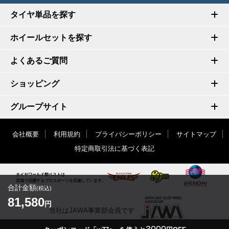
タイヤ単品を探す
ホイールセットを探す
よくあるご質問
ショッピング
グループサイト
会社概要
利用規約
プライバシーポリシー
サイトマップ
特定商取引法に基づく表記
タイヤワールド館ベストは
宮城で活躍するプロスポーツを応援しています。
合計金額
(税込)
81,580
円
当社はJAWA事業部会員です