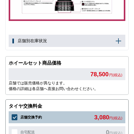
店舗別在庫状況
ホイールセット商品価格
78,500
円(税込)
店舗では販売価格が異なります。
価格の詳細は各店舗へ直接お問い合わせください。
タイヤ交換料金
3,080
店舗交換予約
円(税込)
0
自宅配送
円(税込)