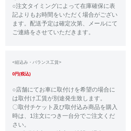
○注文タイミングによって在庫確保に表
記よりもお時間をいただく場合がござい
ます。配送予定は確定次第、メールにて
ご連絡をさせていただきます。
<組込み・バランス工賃>
0円(税込)
○店舗にてお車に取付けを希望の場合に
は取付け工賃が別途発生致します。
〇取付チケット及び取付込み商品を購入
時は、1注文につき一台分でご注文くだ
さい。