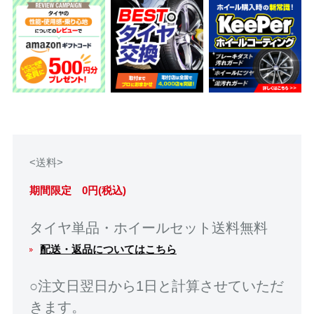
<送料>
期間限定 0円(税込)
タイヤ単品・ホイールセット送料無料
配送・返品についてはこちら
○注文日翌日から1日と計算させていただ
きます。