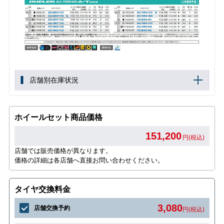
店舗別在庫状況
ホイールセット商品価格
151,200
円(税込)
店舗では販売価格が異なります。
価格の詳細は各店舗へ直接お問い合わせください。
タイヤ交換料金
3,080
店舗交換予約
円(税込)