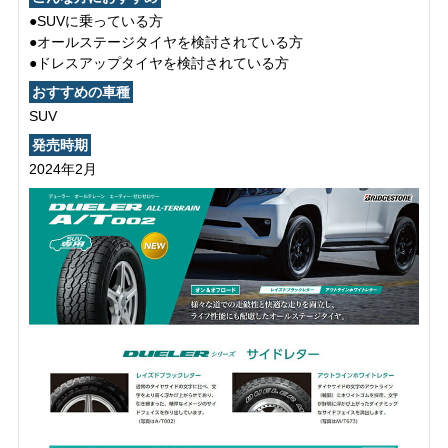
●SUVに乗っている方
●オールステージタイヤを検討されている方
●ドレスアップタイヤを検討されている方
おすすめの車種
SUV
発売時期
2024年2月