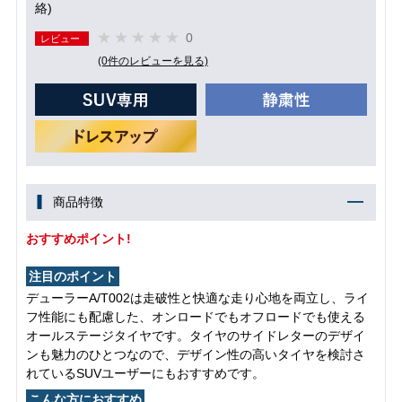
絡)
0
レビュー
(0件のレビューを見る)
商品特徴
おすすめポイント!
注目のポイント
デューラーA/T002は走破性と快適な走り心地を両立し、ライ
フ性能にも配慮した、オンロードでもオフロードでも使える
オールステージタイヤです。タイヤのサイドレターのデザイ
ンも魅力のひとつなので、デザイン性の高いタイヤを検討さ
れているSUVユーザーにもおすすめです。
こんな方におすすめ