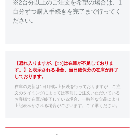
※2台分以上のご注文を希望の場合は、1
台分ずつ購入手続きを完了まで行ってく
ださい。
【恐れ入りますが、[○○]は在庫が不足しておりま
す。】と表示される場合、当日確保分の在庫が終了
しております。
在庫の更新は1日1回以上反映を行っておりますが、ご注
文のタイミングによっては事前にご注文いただいている
お客様で在庫が終了している場合、一時的な欠品により
上記表示がされる場合がございます。ご了承ください。