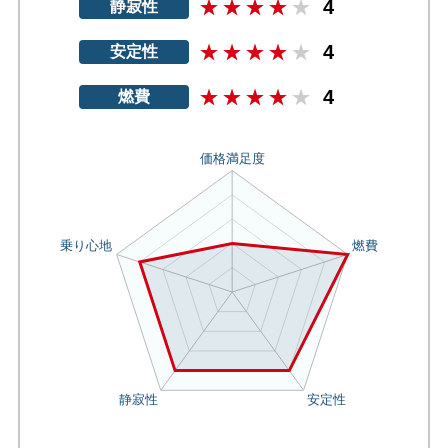
4
静寂性
4
安定性
4
燃費