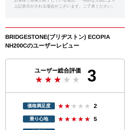
上記表示がされる場合がございます。ご了承ください。
BRIDGESTONE(ブリヂストン) ECOPIA
NH200Cのユーザーレビュー
3
ユーザー総合評価
2
価格満足度
5
乗り心地