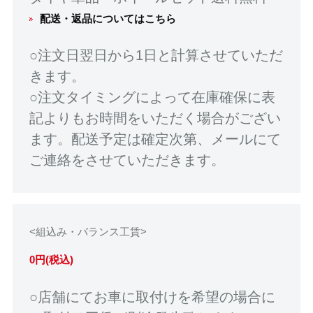
配送・返品についてはこちら
○注文日翌日から1日と計算させていただ
きます。
○注文タイミングによって在庫確保に表
記よりもお時間をいただく場合がござい
ます。配送予定は確定次第、メールにて
ご連絡をさせていただきます。
<組込み・バランス工賃>
0円(税込)
○店舗にてお車に取付けを希望の場合に