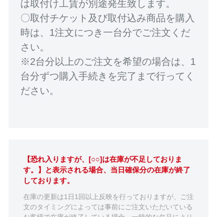
は取付け工賃が別途発生致します。
〇取付チケット及び取付込み商品を購入
時は、1注文につき一台分でご注文くだ
さい。
※2台分以上のご注文を希望の場合は、1
台分ずつ購入手続きを完了まで行ってく
ださい。
【恐れ入りますが、[○○]は在庫が不足しておりま
す。】と表示される場合、当日確保分の在庫が終了
しております。
在庫の更新は1日1回以上反映を行っておりますが、ご注
文のタイミングによっては事前にご注文いただいている
お客様で在庫が終了している場合、一時的な欠品により