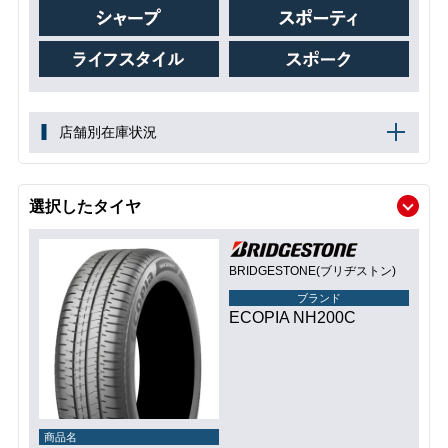
店舗別在庫状況
選択したタイヤ
BRIDGESTONE(ブリヂストン)
ブランド
ECOPIA NH200C
商品名