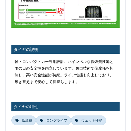
タイヤの説明
軽・コンパクトカー専用設計。ハイレベルな低燃費性能と
雨の日の安全性を両立しています。独自技術で偏摩耗を抑
制し、高い安全性能が持続。ライフ性能も向上しており、
履き替えまで安心して長持ちします。
タイヤの特性
低燃費
ロングライフ
ウェット性能