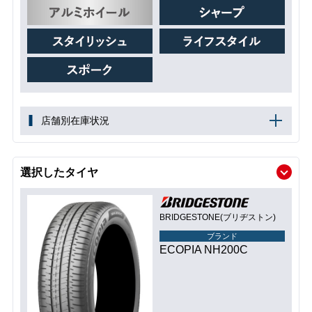
店舗別在庫状況
選択したタイヤ
BRIDGESTONE(ブリヂストン)
ブランド
ECOPIA NH200C