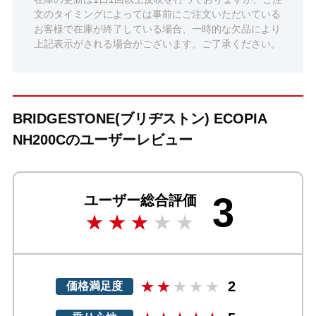
文のタイミングによっては事前にご注文いただいている
お客様で在庫が終了している場合、一時的な欠品により
上記表示がされる場合がございます。ご了承ください。
BRIDGESTONE(ブリヂストン) ECOPIA
NH200Cのユーザーレビュー
3
ユーザー総合評価
2
価格満足度