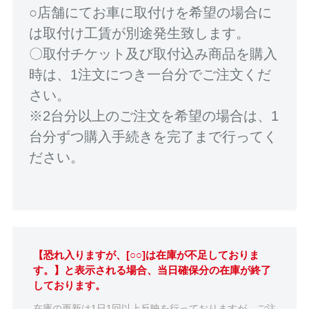
○店舗にてお車に取付けを希望の場合に
は取付け工賃が別途発生致します。
〇取付チケット及び取付込み商品を購入
時は、1注文につき一台分でご注文くだ
さい。
※2台分以上のご注文を希望の場合は、1
台分ずつ購入手続きを完了まで行ってく
ださい。
【恐れ入りますが、[○○]は在庫が不足しておりま
す。】と表示される場合、当日確保分の在庫が終了
しております。
在庫の更新は1日1回以上反映を行っておりますが、ご注