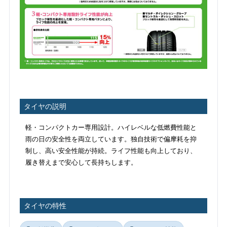
タイヤの説明
軽・コンパクトカー専用設計。ハイレベルな低燃費性能と
雨の日の安全性を両立しています。独自技術で偏摩耗を抑
制し、高い安全性能が持続。ライフ性能も向上しており、
履き替えまで安心して長持ちします。
タイヤの特性