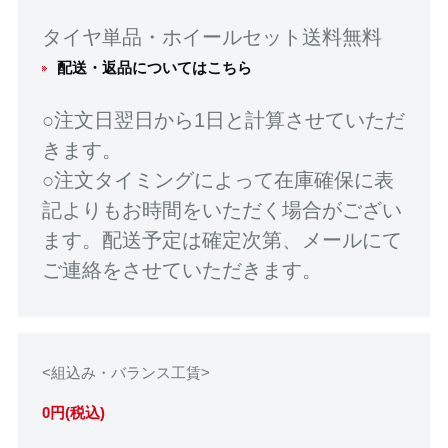
タイヤ単品・ホイールセット送料無料
配送・返品についてはこちら
○注文日翌日から1日と計算させていただ
きます。
○注文タイミングによって在庫確保に表
記よりもお時間をいただく場合がござい
ます。配送予定は確定次第、メールにて
ご連絡をさせていただきます。
<組込み・バランス工賃>
0円(税込)