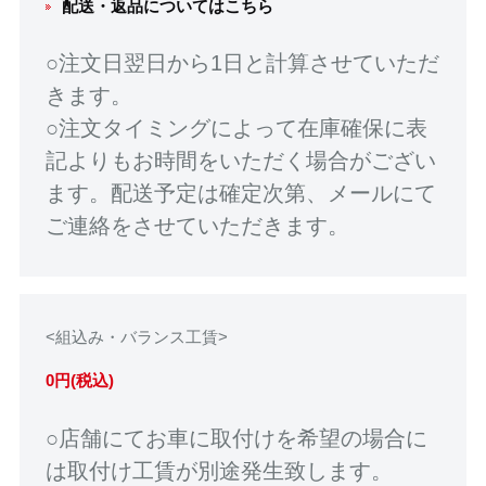
配送・返品についてはこちら
○注文日翌日から1日と計算させていただ
きます。
○注文タイミングによって在庫確保に表
記よりもお時間をいただく場合がござい
ます。配送予定は確定次第、メールにて
ご連絡をさせていただきます。
<組込み・バランス工賃>
0円(税込)
○店舗にてお車に取付けを希望の場合に
は取付け工賃が別途発生致します。