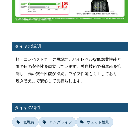
タイヤの説明
軽・コンパクトカー専用設計。ハイレベルな低燃費性能と
雨の日の安全性を両立しています。独自技術で偏摩耗を抑
制し、高い安全性能が持続。ライフ性能も向上しており、
履き替えまで安心して長持ちします。
タイヤの特性
低燃費
ロングライフ
ウェット性能