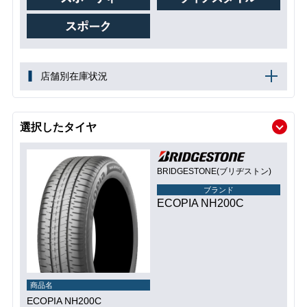
店舗別在庫状況
選択したタイヤ
BRIDGESTONE(ブリヂストン)
ブランド
ECOPIA NH200C
商品名
ECOPIA NH200C