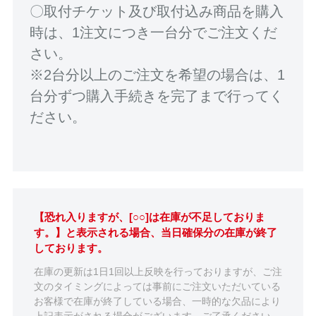
〇取付チケット及び取付込み商品を購入
時は、1注文につき一台分でご注文くだ
さい。
※2台分以上のご注文を希望の場合は、1
台分ずつ購入手続きを完了まで行ってく
ださい。
【恐れ入りますが、[○○]は在庫が不足しておりま
す。】と表示される場合、当日確保分の在庫が終了
しております。
在庫の更新は1日1回以上反映を行っておりますが、ご注
文のタイミングによっては事前にご注文いただいている
お客様で在庫が終了している場合、一時的な欠品により
上記表示がされる場合がございます。ご了承ください。