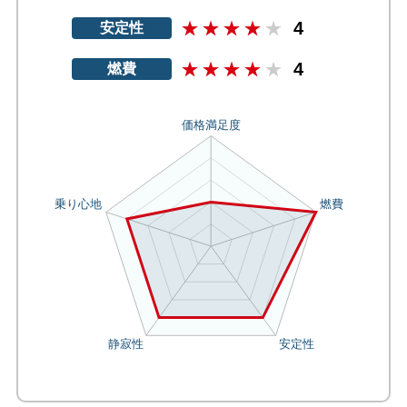
4
安定性
4
燃費