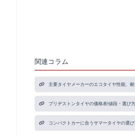
関連コラム
主要タイヤメーカーのエコタイヤ性能、耐
ブリヂストンタイヤの価格表!値段・選び
コンパクトカーに合うサマータイヤの選び