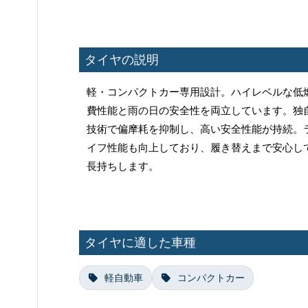
タイヤの説明
軽・コンパクトカー専用設計。ハイレベルな低
費性能と雨の日の安全性を両立しています。独
技術で偏摩耗を抑制し、高い安全性能が持続。
イフ性能も向上しており、履き替えまで安心し
長持ちします。
タイヤに適した車種
軽自動車
コンパクトカー