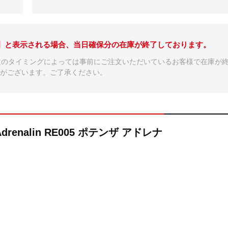
。】と表示される場合、当日確保分の在庫が終了しております。
文のタイミングによっては事前にご注文いただいているお客様で在庫が
がございます。ご了承ください。
drenalin RE005 ポテンザ アドレナ