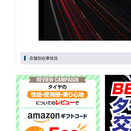
店舗別在庫状況