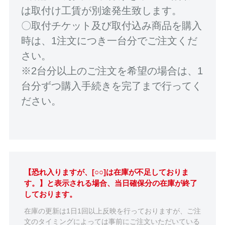
は取付け工賃が別途発生致します。
〇取付チケット及び取付込み商品を購入
時は、1注文につき一台分でご注文くだ
さい。
※2台分以上のご注文を希望の場合は、1
台分ずつ購入手続きを完了まで行ってく
ださい。
【恐れ入りますが、[○○]は在庫が不足しておりま
す。】と表示される場合、当日確保分の在庫が終了
しております。
在庫の更新は1日1回以上反映を行っておりますが、ご注
文のタイミングによっては事前にご注文いただいている