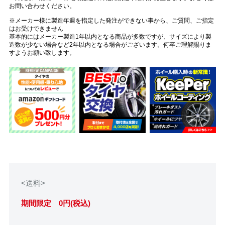
お問い合わせください。
※メーカー様に製造年週を指定した発注ができない事から、ご質問、ご指定
はお受けできません
基本的にはメーカー製造1年以内となる商品が多数ですが、サイズにより製
造数が少ない場合など2年以内となる場合がございます。何卒ご理解賜りま
すようお願い致します。
<送料>
期間限定 0円(税込)