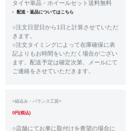
タイヤ単品・ホイールセット送料無料
配送・返品についてはこちら
○注文日翌日から1日と計算させていただ
きます。
○注文タイミングによって在庫確保に表
記よりもお時間をいただく場合がござい
ます。配送予定は確定次第、メールにて
ご連絡をさせていただきます。
<組込み・バランス工賃>
0円(税込)
○店舗にてお車に取付けを希望の場合に