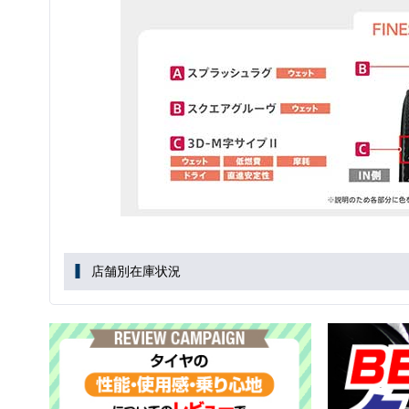
店舗別在庫状況