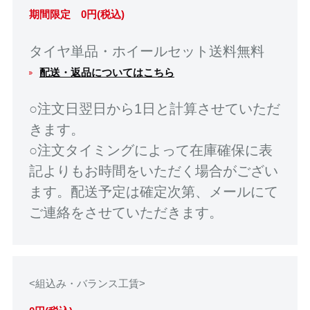
期間限定 0円(税込)
タイヤ単品・ホイールセット送料無料
配送・返品についてはこちら
○注文日翌日から1日と計算させていただ
きます。
○注文タイミングによって在庫確保に表
記よりもお時間をいただく場合がござい
ます。配送予定は確定次第、メールにて
ご連絡をさせていただきます。
<組込み・バランス工賃>