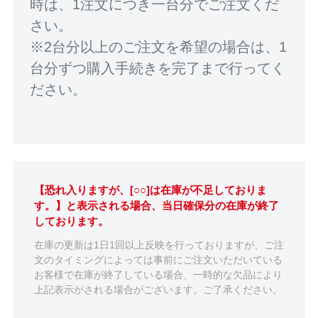
時は、1注文につき一台分でご注文くだ
さい。
※2台分以上のご注文を希望の場合は、1
台分ずつ購入手続きを完了まで行ってく
ださい。
【恐れ入りますが、[○○]は在庫が不足しておりま
す。】と表示される場合、当日確保分の在庫が終了
しております。
在庫の更新は1日1回以上反映を行っておりますが、ご注
文のタイミングによっては事前にご注文いただいている
お客様で在庫が終了している場合、一時的な欠品により
上記表示がされる場合がございます。ご了承ください。