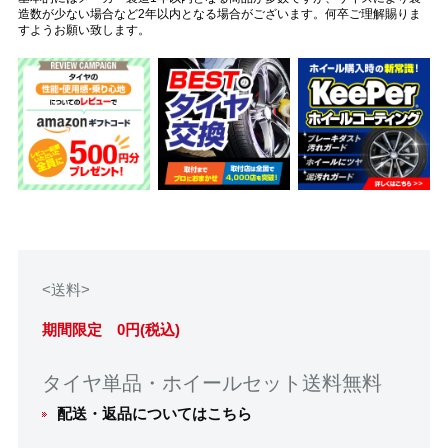
造数が少ない場合など2年以内となる場合がございます。何卒ご理解賜りま
すようお願い致します。
<送料>
期間限定 0円(税込)
タイヤ単品・ホイールセット送料無料
配送・返品についてはこちら