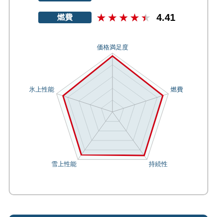
4.41
燃費