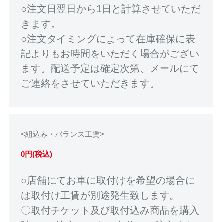
○注文日翌日から1日と計算させていただ
きます。
○注文タイミングによって在庫確保に表
記よりもお時間をいただく場合がござい
ます。配送予定は確定次第、メールにて
ご連絡をさせていただきます。
<組込み・バランス工賃>
0円(税込)
○店舗にてお車に取付けを希望の場合に
は取付け工賃が別途発生致します。
〇取付チケット及び取付込み商品を購入