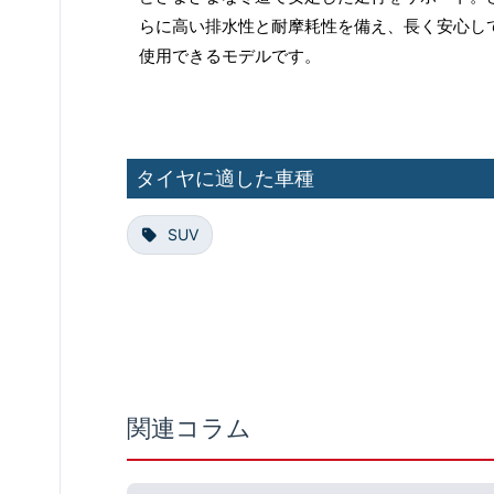
らに高い排水性と耐摩耗性を備え、長く安心し
使用できるモデルです。
タイヤに適した車種
SUV
関連コラム