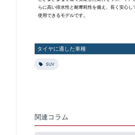
らに高い排水性と耐摩耗性を備え、長く安心し
使用できるモデルです。
タイヤに適した車種
SUV
関連コラム