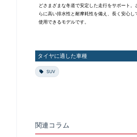
どさまざまな冬道で安定した走行をサポート。
らに高い排水性と耐摩耗性を備え、長く安心し
使用できるモデルです。
タイヤに適した車種
SUV
関連コラム