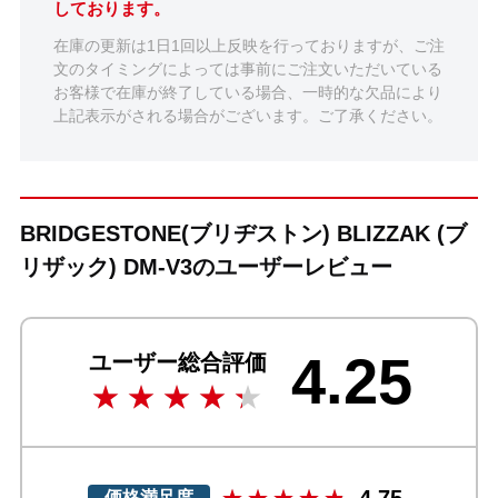
しております。
在庫の更新は1日1回以上反映を行っておりますが、ご注
文のタイミングによっては事前にご注文いただいている
お客様で在庫が終了している場合、一時的な欠品により
上記表示がされる場合がございます。ご了承ください。
BRIDGESTONE(ブリヂストン) BLIZZAK (ブ
リザック) DM-V3のユーザーレビュー
4.25
ユーザー総合評価
4.75
価格満足度