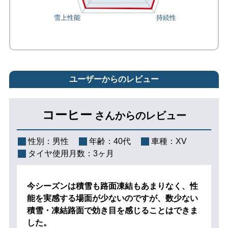
ユーザーからのレビュー
コーヒー
さんからのレビュー
性別：
男性
年齢：
40代
車種：
XV
タイヤ使用月数：
3ヶ月
今シーズンは積雪も路面凍結もあまりなく、性
能を実感する場面が少ないのですが、数少ない
積雪・凍結路面で効き目を感じることはできま
した。