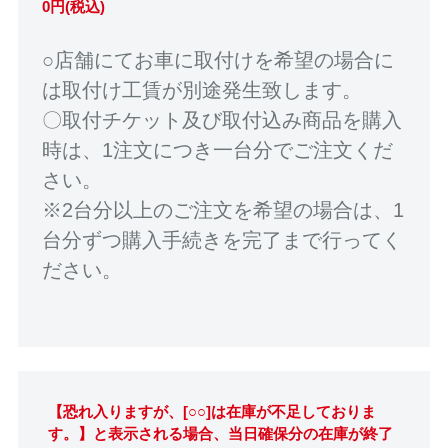
0円(税込)
○店舗にてお車に取付けを希望の場合に
は取付け工賃が別途発生致します。
〇取付チケット及び取付込み商品を購入
時は、1注文につき一台分でご注文くだ
さい。
※2台分以上のご注文を希望の場合は、1
台分ずつ購入手続きを完了まで行ってく
ださい。
【恐れ入りますが、[○○]は在庫が不足しておりま
す。】と表示される場合、当日確保分の在庫が終了