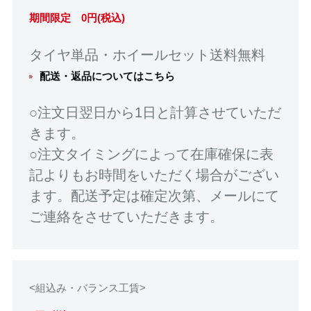
期間限定 0円(税込)
タイヤ単品・ホイールセット送料無料
配送・返品についてはこちら
○注文日翌日から1日と計算させていただ
きます。
○注文タイミングによって在庫確保に表
記よりもお時間をいただく場合がござい
ます。配送予定は確定次第、メールにて
ご連絡をさせていただきます。
<組込み・バランス工賃>