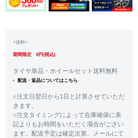
<送料>
期間限定 0円(税込)
タイヤ単品・ホイールセット送料無料
配送・返品についてはこちら
○注文日翌日から1日と計算させていただ
きます。
○注文タイミングによって在庫確保に表
記よりもお時間をいただく場合がござい
ます。配送予定は確定次第、メールにて