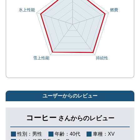
ユーザーからのレビュー
コーヒー
さんからのレビュー
性別：
男性
年齢：
40代
車種：
XV