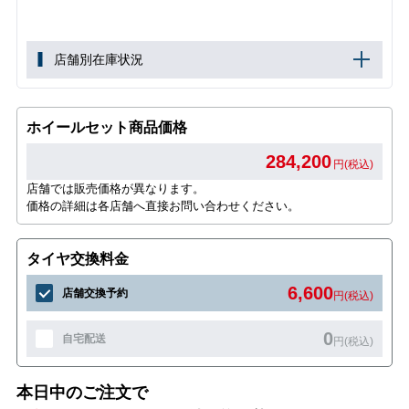
店舗別在庫状況
ホイールセット商品価格
284,200
円(税込)
店舗では販売価格が異なります。
価格の詳細は各店舗へ直接お問い合わせください。
タイヤ交換料金
6,600
店舗交換予約
円(税込)
0
自宅配送
円(税込)
本日中のご注文で