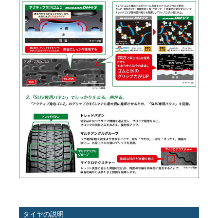
タイヤの説明