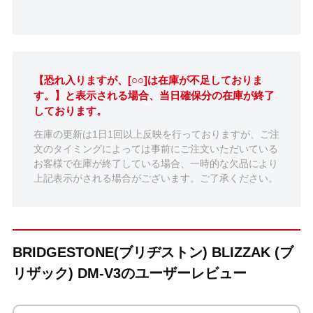
【恐れ入りますが、[○○]は在庫が不足しておりま
す。】と表示される場合、当日確保分の在庫が終了
しております。
在庫の更新は1日1回以上反映を行っておりますが、ご注
文のタイミングによっては事前にご注文いただいている
お客様で在庫が終了している場合、一時的な欠品により
上記表示がされる場合がございます。ご了承ください。
BRIDGESTONE(ブリヂストン) BLIZZAK (ブ
リザック) DM-V3のユーザーレビュー