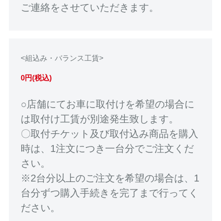
ご連絡をさせていただきます。
<組込み・バランス工賃>
0円(税込)
○店舗にてお車に取付けを希望の場合に
は取付け工賃が別途発生致します。
〇取付チケット及び取付込み商品を購入
時は、1注文につき一台分でご注文くだ
さい。
※2台分以上のご注文を希望の場合は、1
台分ずつ購入手続きを完了まで行ってく
ださい。