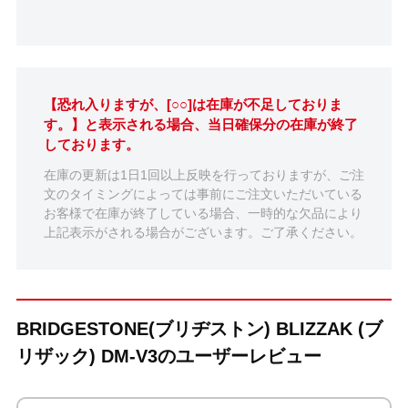
【恐れ入りますが、[○○]は在庫が不足しておりま
す。】と表示される場合、当日確保分の在庫が終了
しております。
在庫の更新は1日1回以上反映を行っておりますが、ご注
文のタイミングによっては事前にご注文いただいている
お客様で在庫が終了している場合、一時的な欠品により
上記表示がされる場合がございます。ご了承ください。
BRIDGESTONE(ブリヂストン) BLIZZAK (ブ
リザック) DM-V3のユーザーレビュー