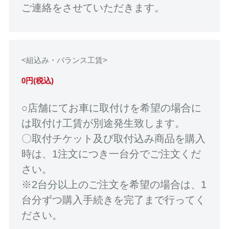
ご連絡をさせていただきます。
<組込み・バランス工賃>
0円(税込)
○店舗にてお車に取付けを希望の場合に
は取付け工賃が別途発生致します。
〇取付チケット及び取付込み商品を購入
時は、1注文につき一台分でご注文くだ
さい。
※2台分以上のご注文を希望の場合は、1
台分ずつ購入手続きを完了まで行ってく
ださい。