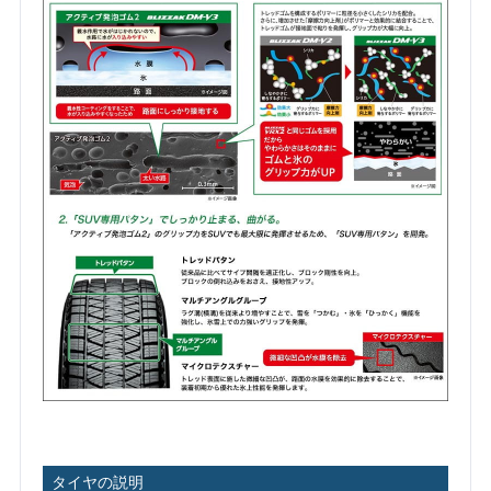
タイヤの説明