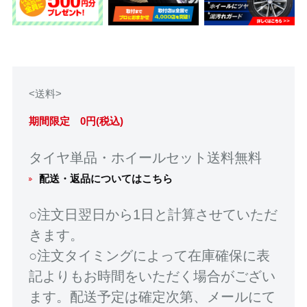
<送料>
期間限定 0円(税込)
タイヤ単品・ホイールセット送料無料
配送・返品についてはこちら
○注文日翌日から1日と計算させていただ
きます。
○注文タイミングによって在庫確保に表
記よりもお時間をいただく場合がござい
ます。配送予定は確定次第、メールにて