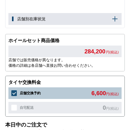
店舗別在庫状況
ホイールセット商品価格
284,200
円(税込)
店舗では販売価格が異なります。
価格の詳細は各店舗へ直接お問い合わせください。
タイヤ交換料金
6,600
店舗交換予約
円(税込)
0
自宅配送
円(税込)
本日中のご注文で