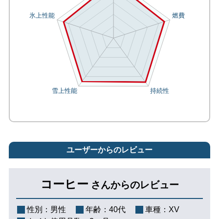
ユーザーからのレビュー
コーヒー
さんからのレビュー
性別：
男性
年齢：
40代
車種：
XV