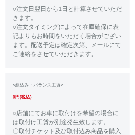
○注文日翌日から1日と計算させていただ
きます。
○注文タイミングによって在庫確保に表
記よりもお時間をいただく場合がござい
ます。配送予定は確定次第、メールにて
ご連絡をさせていただきます。
<組込み・バランス工賃>
0円(税込)
○店舗にてお車に取付けを希望の場合に
は取付け工賃が別途発生致します。
〇取付チケット及び取付込み商品を購入