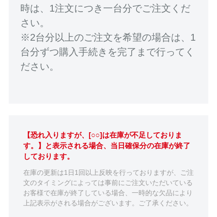
時は、1注文につき一台分でご注文くだ
さい。
※2台分以上のご注文を希望の場合は、1
台分ずつ購入手続きを完了まで行ってく
ださい。
【恐れ入りますが、[○○]は在庫が不足しておりま
す。】と表示される場合、当日確保分の在庫が終了
しております。
在庫の更新は1日1回以上反映を行っておりますが、ご注
文のタイミングによっては事前にご注文いただいている
お客様で在庫が終了している場合、一時的な欠品により
上記表示がされる場合がございます。ご了承ください。