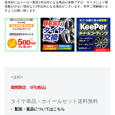
基本的にはメーカー製造1年以内となる商品が多数ですが、サイズにより製
造数が少ない場合など2年以内となる場合がございます。何卒ご理解賜りま
すようお願い致します。
<送料>
期間限定 0円(税込)
タイヤ単品・ホイールセット送料無料
配送・返品についてはこちら