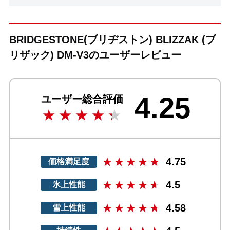
BRIDGESTONE(ブリヂストン) BLIZZAK (ブ
リザック) DM-V3のユーザーレビュー
4.25
ユーザー総合評価
4.75
価格満足度
4.5
氷上性能
4.58
雪上性能