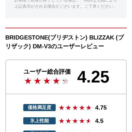
上記表示がされる場合がございます。ご了承ください。
BRIDGESTONE(ブリヂストン) BLIZZAK (ブ
リザック) DM-V3のユーザーレビュー
4.25
ユーザー総合評価
4.75
価格満足度
4.5
氷上性能