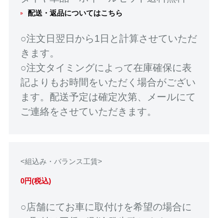
配送・返品についてはこちら
○注文日翌日から1日と計算させていただ
きます。
○注文タイミングによって在庫確保に表
記よりもお時間をいただく場合がござい
ます。配送予定は確定次第、メールにて
ご連絡をさせていただきます。
<組込み・バランス工賃>
0円(税込)
○店舗にてお車に取付けを希望の場合に