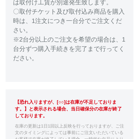
は取付け工賃が別途発生致します。
〇取付チケット及び取付込み商品を購入
時は、1注文につき一台分でご注文くだ
さい。
※2台分以上のご注文を希望の場合は、1
台分ずつ購入手続きを完了まで行ってく
ださい。
【恐れ入りますが、[○○]は在庫が不足しておりま
す。】と表示される場合、当日確保分の在庫が終了
しております。
在庫の更新は1日1回以上反映を行っておりますが、ご注
文のタイミングによっては事前にご注文いただいている
お客様で在庫が終了している場合、一時的な欠品により