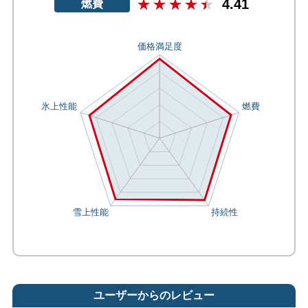
4.41
燃費
ユーザーからのレビュー