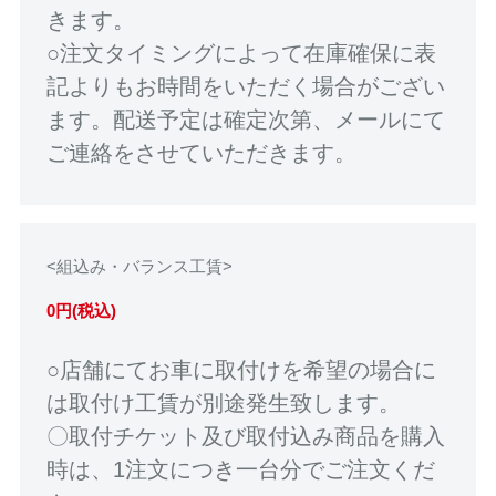
きます。
○注文タイミングによって在庫確保に表
記よりもお時間をいただく場合がござい
ます。配送予定は確定次第、メールにて
ご連絡をさせていただきます。
<組込み・バランス工賃>
0円(税込)
○店舗にてお車に取付けを希望の場合に
は取付け工賃が別途発生致します。
〇取付チケット及び取付込み商品を購入
時は、1注文につき一台分でご注文くだ