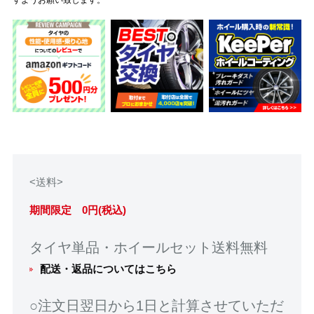
<送料>
期間限定 0円(税込)
タイヤ単品・ホイールセット送料無料
配送・返品についてはこちら
○注文日翌日から1日と計算させていただ