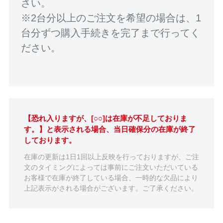
さい。
※2台分以上のご注文を希望の場合は、1
台分ずつ購入手続きを完了まで行ってく
ださい。
【恐れ入りますが、[○○]は在庫が不足しておりま
す。】と表示される場合、当日確保分の在庫が終了
しております。
在庫の更新は1日1回以上反映を行っておりますが、ご注
文のタイミングによっては事前にご注文いただいている
お客様で在庫が終了している場合、一時的な欠品により
上記表示がされる場合がございます。ご了承ください。