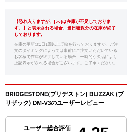
【恐れ入りますが、[○○]は在庫が不足しておりま
す。】と表示される場合、当日確保分の在庫が終了
しております。
在庫の更新は1日1回以上反映を行っておりますが、ご注
文のタイミングによっては事前にご注文いただいている
お客様で在庫が終了している場合、一時的な欠品により
上記表示がされる場合がございます。ご了承ください。
BRIDGESTONE(ブリヂストン) BLIZZAK (ブ
リザック) DM-V3のユーザーレビュー
ユーザー総合評価