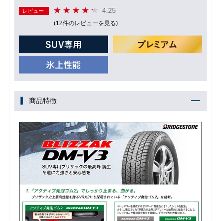
4.25
レビュー
(12件のレビューを見る)
商品特徴