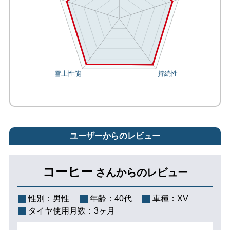
ユーザーからのレビュー
コーヒー
さんからのレビュー
性別：
男性
年齢：
40代
車種：
XV
タイヤ使用月数：
3ヶ月