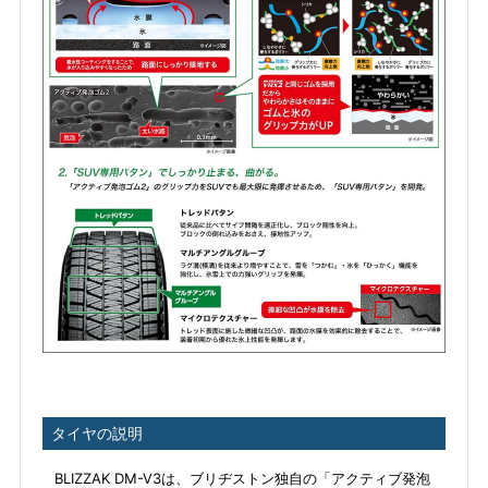
タイヤの説明
BLIZZAK DM-V3は、ブリヂストン独自の「アクティブ発泡