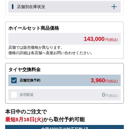
店舗別在庫状況
ホイールセット商品価格
143,000
円(税込)
店舗では販売価格が異なります。
価格の詳細は各店舗へ直接お問い合わせください。
タイヤ交換料金
3,960
店舗交換予約
円(税込)
0
自宅配送
円(税込)
本日中のご注文で
最短8月18日(火)
から取付予約可能