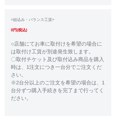
<組込み・バランス工賃>
0円(税込)
○店舗にてお車に取付けを希望の場合に
は取付け工賃が別途発生致します。
〇取付チケット及び取付込み商品を購入
時は、1注文につき一台分でご注文くだ
さい。
※2台分以上のご注文を希望の場合は、1
台分ずつ購入手続きを完了まで行ってく
ださい。