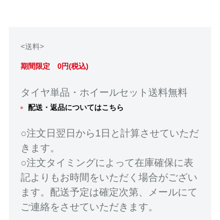
<送料>
期間限定 0円(税込)
タイヤ単品・ホイールセット送料無料
配送・返品についてはこちら
○注文日翌日から1日と計算させていただ
きます。
○注文タイミングによって在庫確保に表
記よりもお時間をいただく場合がござい
ます。配送予定は確定次第、メールにて
ご連絡をさせていただきます。