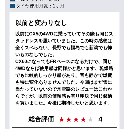
タイヤ使用月数：
1ヶ月
以前と変わりなし
以前にCX5の4WDに乗っていてその際も同じス
タッドレスを履いていました。この時の感想は
全くスベらない、長野でも福島でも新潟でも怖
いものなしでした。
CX60になってもFRベースになるだけで、同じ
4WDならば使用感は同様かと思います、乾燥路
でも比較的しっかり感があり、音も静かで燃費
も特に変化ありませんでした。今回はまだ雪に
当たっていないので氷雪路のレビューはこれか
らですが、以前の信頼感も有り即決で同じ銘柄
を買いました。今後に期待したいと思います。
4
総合評価