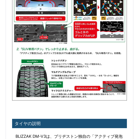
タイヤの説明
BLIZZAK DM-V3は、ブリヂストン独自の「アクティブ発泡