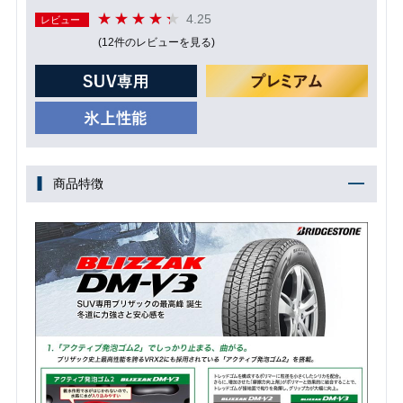
4.25
レビュー
(12件のレビューを見る)
商品特徴