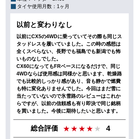
タイヤ使用月数：
1ヶ月
以前と変わりなし
以前にCX5の4WDに乗っていてその際も同じス
タッドレスを履いていました。この時の感想は
全くスベらない、長野でも福島でも新潟でも怖
いものなしでした。
CX60になってもFRベースになるだけで、同じ
4WDならば使用感は同様かと思います、乾燥路
でも比較的しっかり感があり、音も静かで燃費
も特に変化ありませんでした。今回はまだ雪に
当たっていないので氷雪路のレビューはこれか
らですが、以前の信頼感も有り即決で同じ銘柄
を買いました。今後に期待したいと思います。
4
総合評価