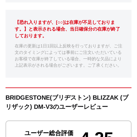
【恐れ入りますが、[○○]は在庫が不足しておりま
す。】と表示される場合、当日確保分の在庫が終了
しております。
在庫の更新は1日1回以上反映を行っておりますが、ご注
文のタイミングによっては事前にご注文いただいている
お客様で在庫が終了している場合、一時的な欠品により
上記表示がされる場合がございます。ご了承ください。
BRIDGESTONE(ブリヂストン) BLIZZAK (ブ
リザック) DM-V3のユーザーレビュー
ユーザー総合評価