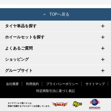
TOPへ戻る
タイヤ単品を探す
ホイールセットを探す
よくあるご質問
ショッピング
グループサイト
会社概要
利用規約
プライバシーポリシー
サイトマップ
特定商取引法に基づく表記
タイヤワールド館ベストは
宮城で活躍するプロスポーツを応援しています。