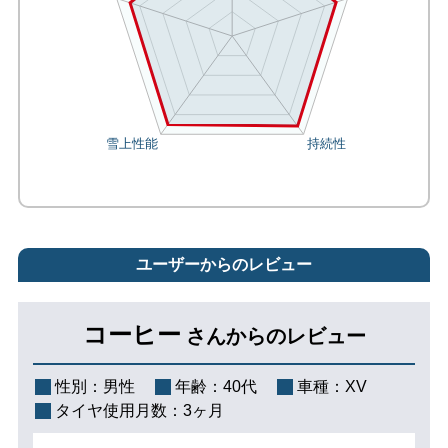
ユーザーからのレビュー
コーヒー
さんからのレビュー
性別：
男性
年齢：
40代
車種：
XV
タイヤ使用月数：
3ヶ月