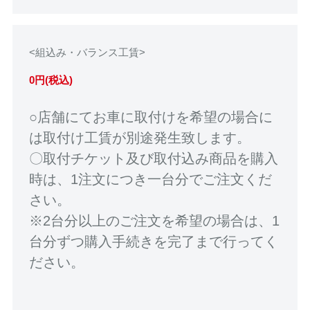
<組込み・バランス工賃>
0円(税込)
○店舗にてお車に取付けを希望の場合に
は取付け工賃が別途発生致します。
〇取付チケット及び取付込み商品を購入
時は、1注文につき一台分でご注文くだ
さい。
※2台分以上のご注文を希望の場合は、1
台分ずつ購入手続きを完了まで行ってく
ださい。