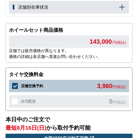
店舗別在庫状況
ホイールセット商品価格
143,000
円(税込)
店舗では販売価格が異なります。
価格の詳細は各店舗へ直接お問い合わせください。
タイヤ交換料金
3,960
店舗交換予約
円(税込)
0
自宅配送
円(税込)
本日中のご注文で
最短8月16日(日)
から取付予約可能