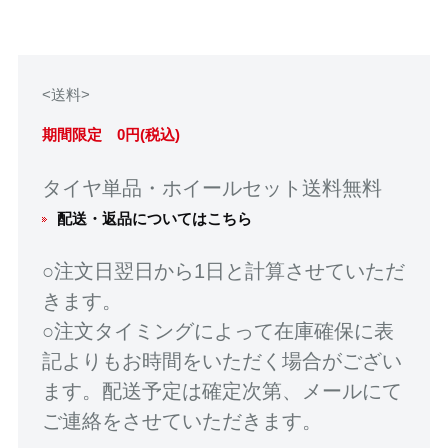
<送料>
期間限定 0円(税込)
タイヤ単品・ホイールセット送料無料
配送・返品についてはこちら
○注文日翌日から1日と計算させていただ
きます。
○注文タイミングによって在庫確保に表
記よりもお時間をいただく場合がござい
ます。配送予定は確定次第、メールにて
ご連絡をさせていただきます。