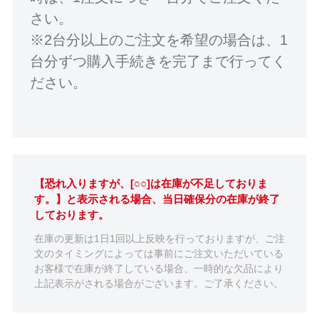
さい。
※2台分以上のご注文を希望の場合は、1
台分ずつ購入手続きを完了まで行ってく
ださい。
【恐れ入りますが、[○○]は在庫が不足しておりま
す。】と表示される場合、当日確保分の在庫が終了
しております。
在庫の更新は1日1回以上反映を行っておりますが、ご注
文のタイミングによっては事前にご注文いただいている
お客様で在庫が終了している場合、一時的な欠品により
上記表示がされる場合がございます。ご了承ください。