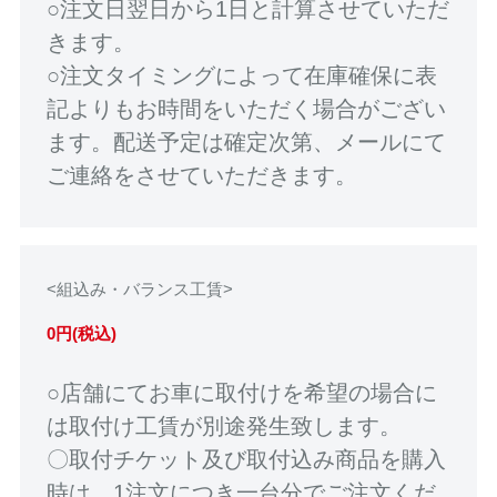
○注文日翌日から1日と計算させていただ
きます。
○注文タイミングによって在庫確保に表
記よりもお時間をいただく場合がござい
ます。配送予定は確定次第、メールにて
ご連絡をさせていただきます。
<組込み・バランス工賃>
0円(税込)
○店舗にてお車に取付けを希望の場合に
は取付け工賃が別途発生致します。
〇取付チケット及び取付込み商品を購入
時は、1注文につき一台分でご注文くだ