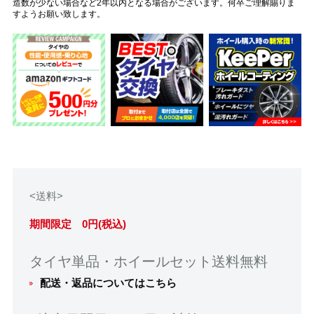
造数が少ない場合など2年以内となる場合がございます。何卒ご理解賜りま
すようお願い致します。
<送料>
期間限定 0円(税込)
タイヤ単品・ホイールセット送料無料
配送・返品についてはこちら