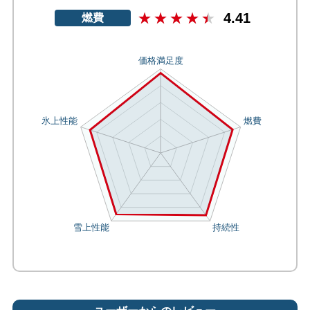
4.41
燃費