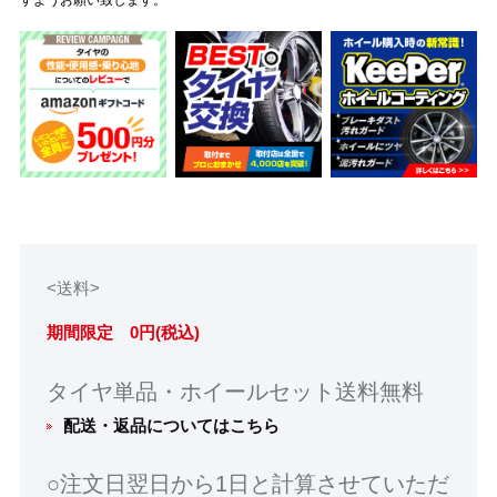
<送料>
期間限定 0円(税込)
タイヤ単品・ホイールセット送料無料
配送・返品についてはこちら
○注文日翌日から1日と計算させていただ