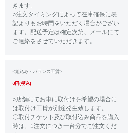
きます。
○注文タイミングによって在庫確保に表
記よりもお時間をいただく場合がござい
ます。配送予定は確定次第、メールにて
ご連絡をさせていただきます。
<組込み・バランス工賃>
0円(税込)
○店舗にてお車に取付けを希望の場合に
は取付け工賃が別途発生致します。
〇取付チケット及び取付込み商品を購入
時は、1注文につき一台分でご注文くだ