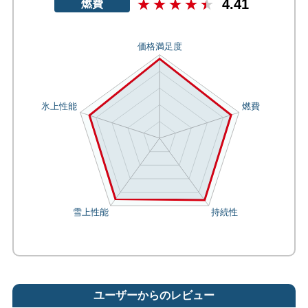
4.41
燃費
ユーザーからのレビュー