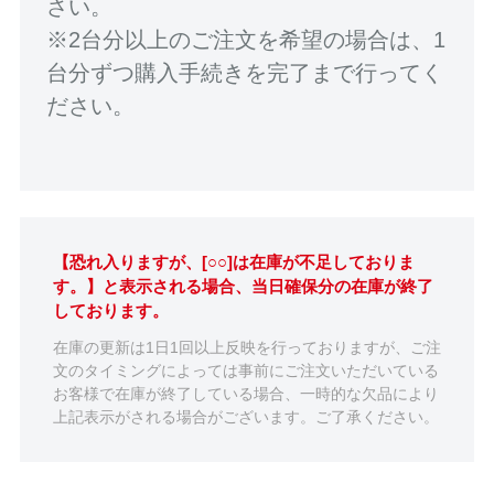
さい。
※2台分以上のご注文を希望の場合は、1
台分ずつ購入手続きを完了まで行ってく
ださい。
【恐れ入りますが、[○○]は在庫が不足しておりま
す。】と表示される場合、当日確保分の在庫が終了
しております。
在庫の更新は1日1回以上反映を行っておりますが、ご注
文のタイミングによっては事前にご注文いただいている
お客様で在庫が終了している場合、一時的な欠品により
上記表示がされる場合がございます。ご了承ください。