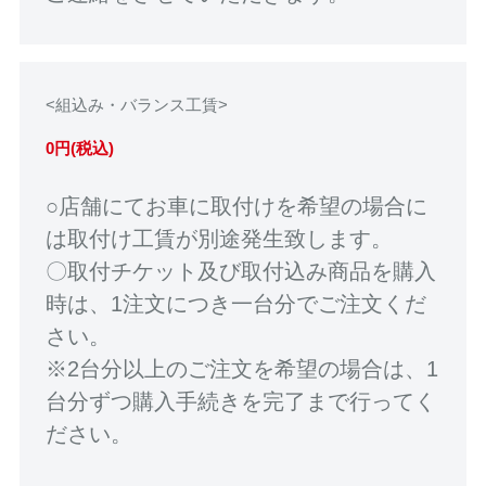
<組込み・バランス工賃>
0円(税込)
○店舗にてお車に取付けを希望の場合に
は取付け工賃が別途発生致します。
〇取付チケット及び取付込み商品を購入
時は、1注文につき一台分でご注文くだ
さい。
※2台分以上のご注文を希望の場合は、1
台分ずつ購入手続きを完了まで行ってく
ださい。