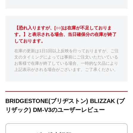
【恐れ入りますが、[○○]は在庫が不足しておりま
す。】と表示される場合、当日確保分の在庫が終了
しております。
在庫の更新は1日1回以上反映を行っておりますが、ご注
文のタイミングによっては事前にご注文いただいている
お客様で在庫が終了している場合、一時的な欠品により
上記表示がされる場合がございます。ご了承ください。
BRIDGESTONE(ブリヂストン) BLIZZAK (ブ
リザック) DM-V3のユーザーレビュー