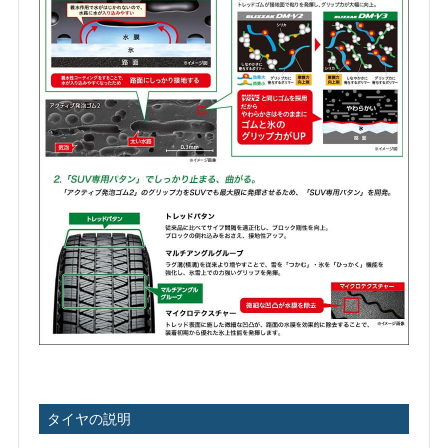
タイヤの説明