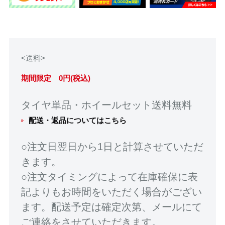
<送料>
期間限定 0円(税込)
タイヤ単品・ホイールセット送料無料
配送・返品についてはこちら
○注文日翌日から1日と計算させていただ
きます。
○注文タイミングによって在庫確保に表
記よりもお時間をいただく場合がござい
ます。配送予定は確定次第、メールにて
ご連絡をさせていただきます。