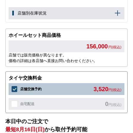
店舗別在庫状況
ホイールセット商品価格
156,000
円(税込)
店舗では販売価格が異なります。
価格の詳細は各店舗へ直接お問い合わせください。
タイヤ交換料金
3,520
店舗交換予約
円(税込)
0
自宅配送
円(税込)
本日中のご注文で
最短8月16日(日)
から取付予約可能