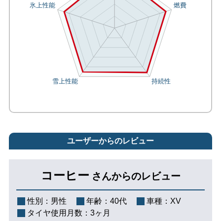
ユーザーからのレビュー
コーヒー
さんからのレビュー
性別：
男性
年齢：
40代
車種：
XV
タイヤ使用月数：
3ヶ月