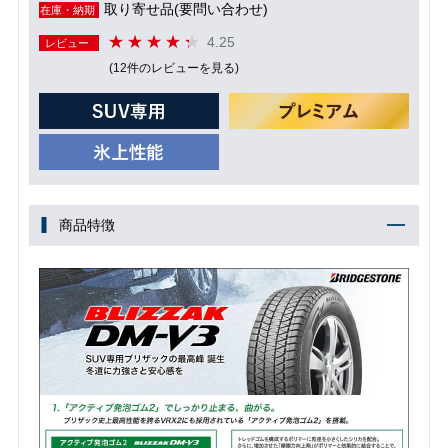
取り寄せ品(要問い合わせ)
在庫・納期
4.25
レビュー
(12件のレビューを見る)
商品特徴