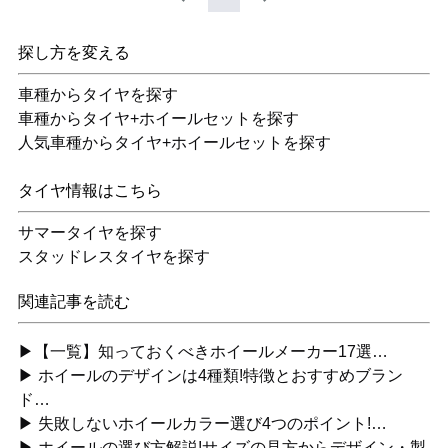
探し方を変える
車種からタイヤを探す
車種からタイヤ+ホイールセットを探す
人気車種からタイヤ+ホイールセットを探す
タイヤ情報はこちら
サマータイヤを探す
スタッドレスタイヤを探す
関連記事を読む
▶【一覧】知っておくべきホイールメーカー17選…
▶ ホイールのデザインは4種類!特徴とおすすめブラン
ド…
▶ 失敗しないホイールカラー選び4つのポイント!…
▶ ホイールの選び方解説!サイズの見方からデザイン・製