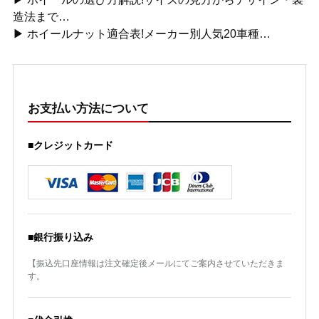
造法まで…
▶ ホイールナット適合表!メーカー別人気20車種…
お支払い方法について
■クレジットカード
■銀行振り込み
【振込先口座情報は注文確定後メールにてご案内させていただきま
す。