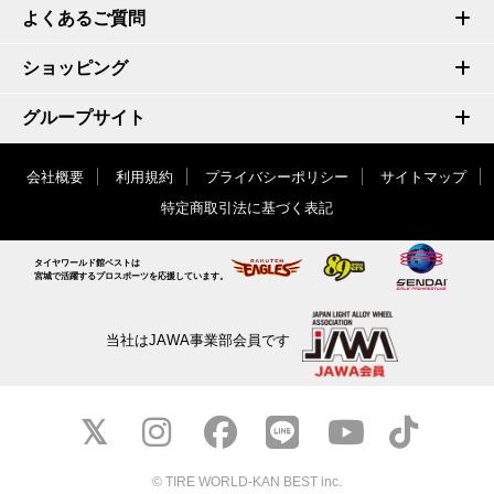
よくあるご質問
ショッピング
グループサイト
会社概要
利用規約
プライバシーポリシー
サイトマップ
特定商取引法に基づく表記
タイヤワールド館ベストは
宮城で活躍するプロスポーツを応援しています。
当社はJAWA事業部会員です
© TIRE WORLD-KAN BEST inc.