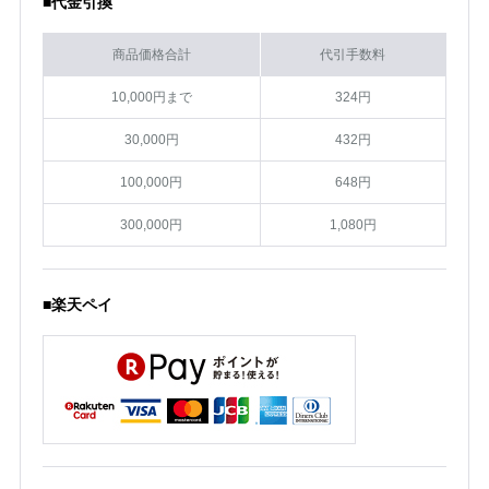
■代金引換
商品価格合計
代引手数料
10,000円まで
324円
30,000円
432円
100,000円
648円
300,000円
1,080円
■楽天ペイ