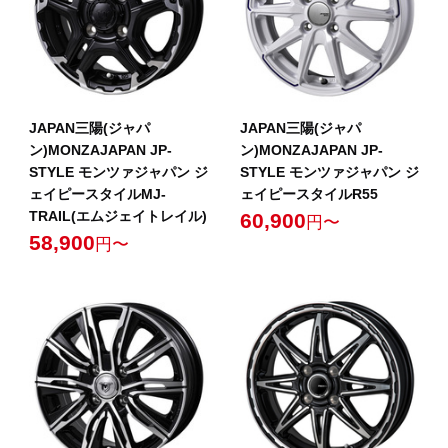
JAPAN三陽(ジャパ
JAPAN三陽(ジャパ
ン)MONZAJAPAN JP-
ン)MONZAJAPAN JP-
STYLE モンツァジャパン ジ
STYLE モンツァジャパン ジ
ェイピースタイルMJ-
ェイピースタイルR55
TRAIL(エムジェイトレイル)
60,900
円〜
58,900
円〜