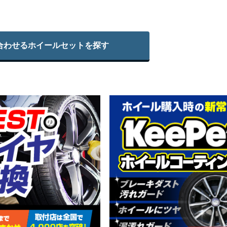
合わせる
ホイールセットを探す