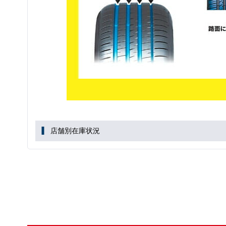
店舗別在庫状況