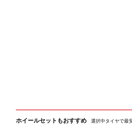
ホイールセットもおすすめ
選択中タイヤで最