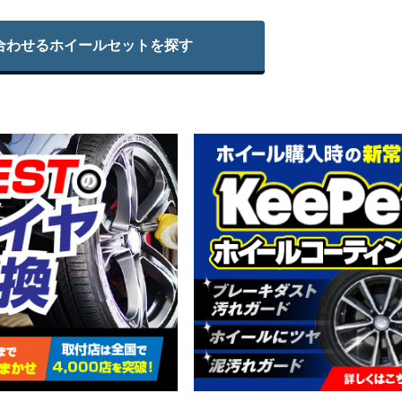
合わせる
ホイールセットを探す