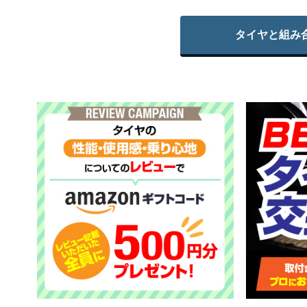
タイヤと組み