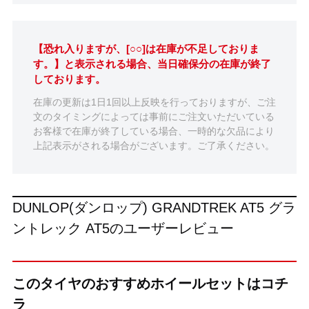
【恐れ入りますが、[○○]は在庫が不足しておりま
す。】と表示される場合、当日確保分の在庫が終了
しております。
在庫の更新は1日1回以上反映を行っておりますが、ご注
文のタイミングによっては事前にご注文いただいている
お客様で在庫が終了している場合、一時的な欠品により
上記表示がされる場合がございます。ご了承ください。
DUNLOP(ダンロップ) GRANDTREK AT5 グラ
ントレック AT5のユーザーレビュー
このタイヤのおすすめホイールセットはコチ
ラ