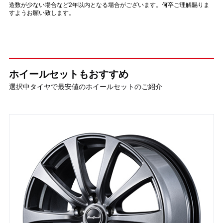
造数が少ない場合など2年以内となる場合がございます。何卒ご理解賜りま
すようお願い致します。
ホイールセットもおすすめ
選択中タイヤで最安値のホイールセットのご紹介