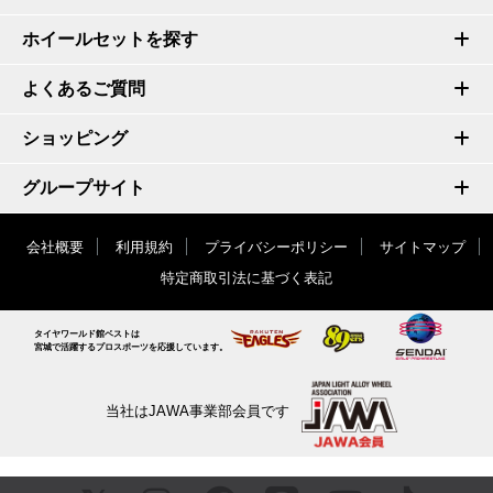
ホイールセットを探す
よくあるご質問
ショッピング
グループサイト
会社概要
利用規約
プライバシーポリシー
サイトマップ
特定商取引法に基づく表記
タイヤワールド館ベストは
宮城で活躍するプロスポーツを応援しています。
当社はJAWA事業部会員です