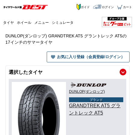
ガイド
ログイン
カート
タイヤ
ホイール
メニュー
シミュレータ
DUNLOP(ダンロップ) GRANDTREK AT5 グラントレック AT5の
17インチのサマータイヤ
お気に入り登録（会員登録/ログイン）
選択したタイヤ
DUNLOP(ダンロップ)
ブランド
GRANDTREK AT5 グラ
ントレック AT5