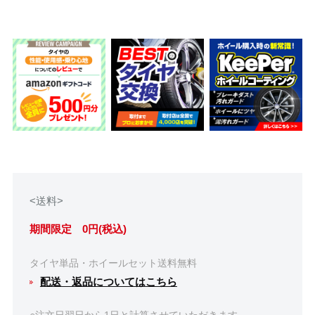
<送料>
期間限定 0円(税込)
タイヤ単品・ホイールセット送料無料
配送・返品についてはこちら