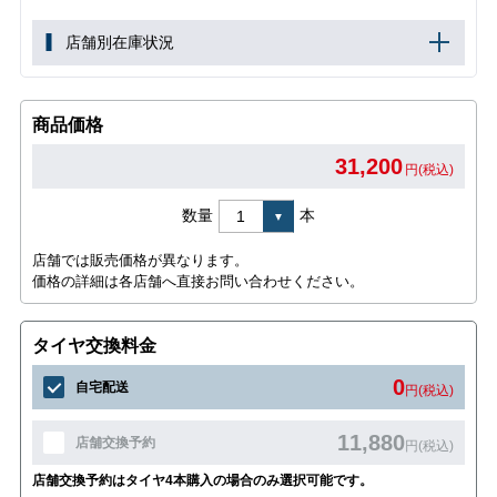
店舗別在庫状況
商品価格
31,200
円(税込)
数量
本
店舗では販売価格が異なります。
価格の詳細は各店舗へ直接お問い合わせください。
タイヤ交換料金
0
自宅配送
円(税込)
11,880
店舗交換予約
円(税込)
店舗交換予約はタイヤ4本購入の場合のみ選択可能です。