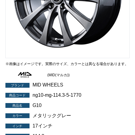
※画像はイメージです。実際のサイズ、カラーとは異なる場合があります。
(MID(マルカ))
MID WHEELS
ブランド
ng10-mg-114.3-5-1770
商品コード
G10
商品名
メタリックグレー
カラー
17インチ
インチ