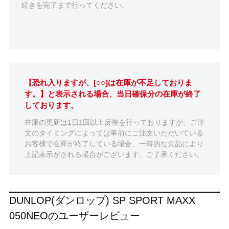
続きを完了まで行ってください。
【恐れ入りますが、[○○]は在庫が不足しておりま
す。】と表示される場合、当日確保分の在庫が終了
しております。
在庫の更新は1日1回以上反映を行っておりますが、ご注
文のタイミングによっては事前にご注文いただいている
お客様で在庫が終了している場合、一時的な欠品により
上記表示がされる場合がございます。ご了承ください。
DUNLOP(ダンロップ) SP SPORT MAXX
050NEOのユーザーレビュー