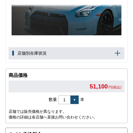
店舗別在庫状況
商品価格
51,100
円(税込)
数量
本
店舗では販売価格が異なります。
価格の詳細は各店舗へ直接お問い合わせください。