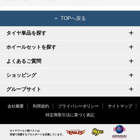
TOPへ戻る
タイヤ単品を探す
ホイールセットを探す
よくあるご質問
ショッピング
グループサイト
会社概要
利用規約
プライバシーポリシー
サイトマップ
特定商取引法に基づく表記
タイヤワールド館ベストは
宮城で活躍するプロスポーツを応援しています。