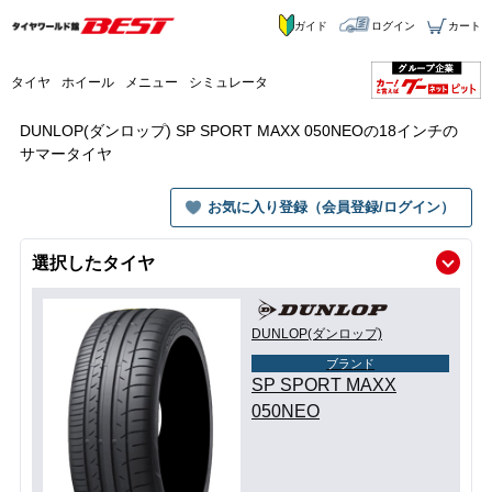
ガイド
ログイン
カート
タイヤ
ホイール
メニュー
シミュレータ
DUNLOP(ダンロップ) SP SPORT MAXX 050NEOの18インチの
サマータイヤ
お気に入り登録（会員登録/ログイン）
選択したタイヤ
DUNLOP(ダンロップ)
ブランド
SP SPORT MAXX
050NEO