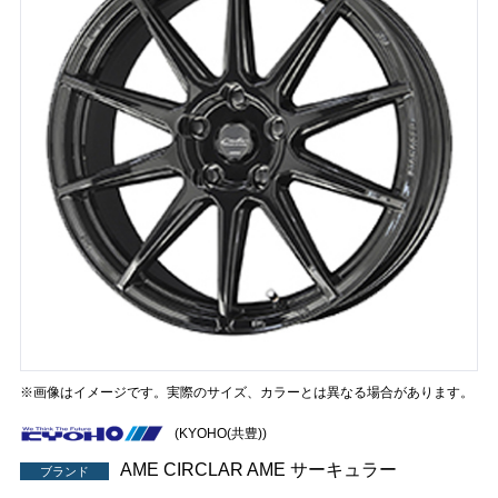
※画像はイメージです。実際のサイズ、カラーとは異なる場合があります。
(KYOHO(共豊))
AME CIRCLAR AME サーキュラー
ブランド