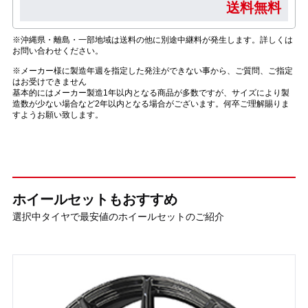
送料無料
※沖縄県・離島・一部地域は送料の他に別途中継料が発生します。詳しくは
お問い合わせください。
※メーカー様に製造年週を指定した発注ができない事から、ご質問、ご指定
はお受けできません
基本的にはメーカー製造1年以内となる商品が多数ですが、サイズにより製
造数が少ない場合など2年以内となる場合がございます。何卒ご理解賜りま
すようお願い致します。
ホイールセットもおすすめ
選択中タイヤで最安値のホイールセットのご紹介