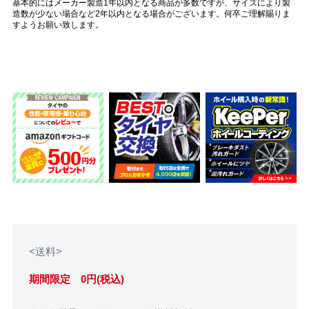
基本的にはメーカー製造1年以内となる商品が多数ですが、サイズにより製
造数が少ない場合など2年以内となる場合がございます。何卒ご理解賜りま
すようお願い致します。
<送料>
期間限定 0円(税込)