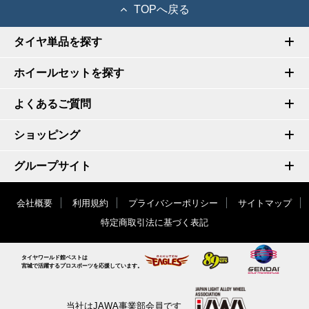
TOPへ戻る
タイヤ単品を探す
ホイールセットを探す
よくあるご質問
ショッピング
グループサイト
会社概要
利用規約
プライバシーポリシー
サイトマップ
特定商取引法に基づく表記
タイヤワールド館ベストは
宮城で活躍するプロスポーツを応援しています。
当社はJAWA事業部会員です