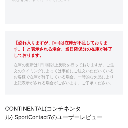
【恐れ入りますが、[○○]は在庫が不足しておりま
す。】と表示される場合、当日確保分の在庫が終了
しております。
在庫の更新は1日1回以上反映を行っておりますが、ご注
文のタイミングによっては事前にご注文いただいている
お客様で在庫が終了している場合、一時的な欠品により
上記表示がされる場合がございます。ご了承ください。
CONTINENTAL(コンチネンタ
ル) SportContact7のユーザーレビュー